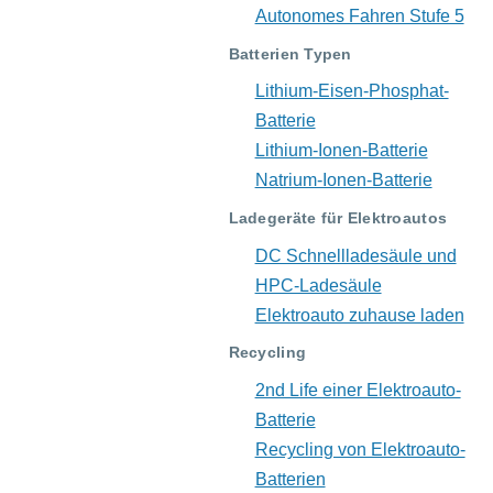
Autonomes Fahren Stufe 5
Batterien Typen
Lithium-Eisen-Phosphat-
Batterie
Lithium-Ionen-Batterie
Natrium-Ionen-Batterie
Ladegeräte für Elektroautos
DC Schnellladesäule und
HPC-Ladesäule
Elektroauto zuhause laden
Recycling
2nd Life einer Elektroauto-
Batterie
Recycling von Elektroauto-
Batterien