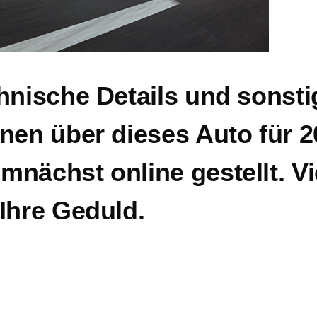
hnische Details und sonsti
nen über dieses Auto für 
nächst online gestellt. Vi
Ihre Geduld.