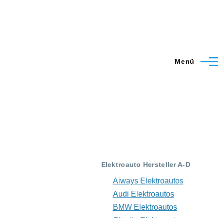
Menü
Elektroauto Hersteller A-D
Aiways Elektroautos
Audi Elektroautos
BMW Elektroautos