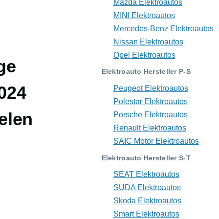
Mazda Elektroautos
MINI Elektroautos
Mercedes-Benz Elektroautos
Nissan Elektroautos
Opel Elektroautos
ge
Elektroauto Hersteller P-S
2024
Peugeot Elektroautos
Polestar Elektroautos
elen
Porsche Elektroautos
Renault Elektroautos
SAIC Motor Elektroautos
Elektroauto Hersteller S-T
SEAT Elektroautos
SUDA Elektroautos
Skoda Elektroautos
Smart Elektroautos