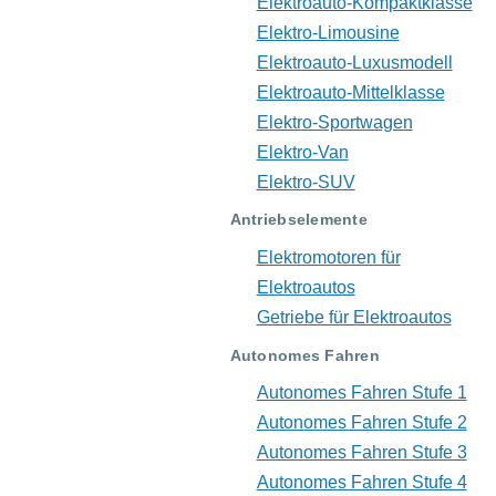
Elektroauto-Kompaktklasse
Elektro-Limousine
Elektroauto-Luxusmodell
Elektroauto-Mittelklasse
Elektro-Sportwagen
Elektro-Van
Elektro-SUV
Antriebselemente
Elektromotoren für
Elektroautos
Getriebe für Elektroautos
Autonomes Fahren
Autonomes Fahren Stufe 1
Autonomes Fahren Stufe 2
Autonomes Fahren Stufe 3
Autonomes Fahren Stufe 4