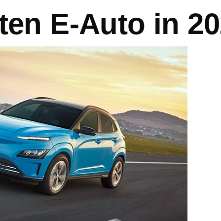
ten E-Auto in 2