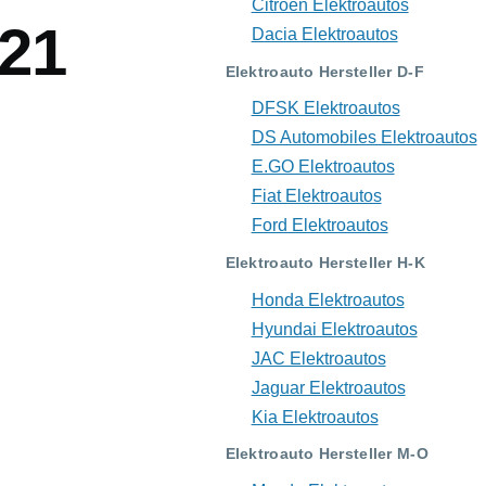
Citroën Elektroautos
021
Dacia Elektroautos
Elektroauto Hersteller D-F
DFSK Elektroautos
DS Automobiles Elektroautos
E.GO Elektroautos
Fiat Elektroautos
Ford Elektroautos
Elektroauto Hersteller H-K
Honda Elektroautos
Hyundai Elektroautos
JAC Elektroautos
Jaguar Elektroautos
Kia Elektroautos
Elektroauto Hersteller M-O