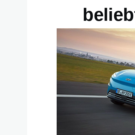
belieb