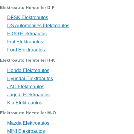
Elektroauto Hersteller D-F
DFSK Elektroautos
DS Automobiles Elektroautos
E.GO Elektroautos
Fiat Elektroautos
Ford Elektroautos
Elektroauto Hersteller H-K
Honda Elektroautos
Hyundai Elektroautos
JAC Elektroautos
Jaguar Elektroautos
Kia Elektroautos
Elektroauto Hersteller M-O
Mazda Elektroautos
MINI Elektroautos