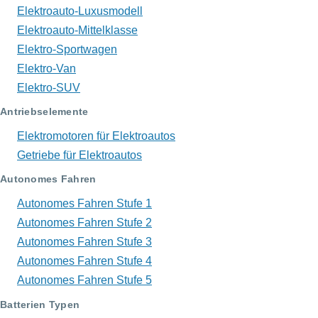
Elektroauto-Luxusmodell
Elektroauto-Mittelklasse
Elektro-Sportwagen
Elektro-Van
Elektro-SUV
Antriebselemente
Elektromotoren für Elektroautos
Getriebe für Elektroautos
Autonomes Fahren
Autonomes Fahren Stufe 1
Autonomes Fahren Stufe 2
Autonomes Fahren Stufe 3
Autonomes Fahren Stufe 4
Autonomes Fahren Stufe 5
Batterien Typen