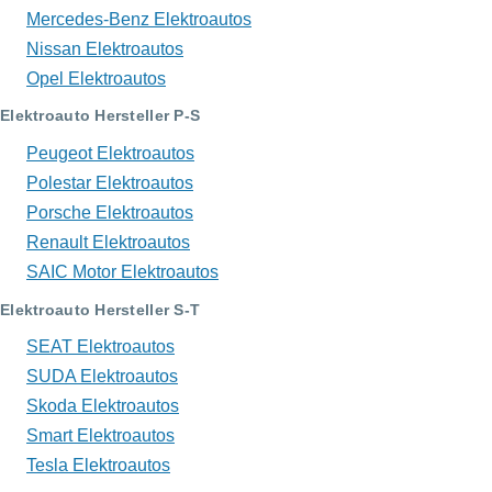
Mercedes-Benz Elektroautos
Nissan Elektroautos
Opel Elektroautos
Elektroauto Hersteller P-S
Peugeot Elektroautos
Polestar Elektroautos
Porsche Elektroautos
Renault Elektroautos
SAIC Motor Elektroautos
Elektroauto Hersteller S-T
SEAT Elektroautos
SUDA Elektroautos
Skoda Elektroautos
Smart Elektroautos
Tesla Elektroautos