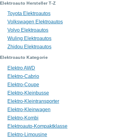
Elektroauto Hersteller T-Z
Toyota Elektroautos
Volkswagen Elektroautos
Volvo Elektroautos
Wuling Elektroautos
Zhidou Elektroautos
Elektroauto Kategorie
Elektro AWD
Elektro-Cabrio
Elektro-Coupe
Elektro-Kleinbusse
Elektro-Kleintransporter
Elektro-Kleinwagen
Elektro-Kombi
Elektroauto-Kompaktklasse
Elektro-Limousine