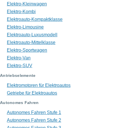
Elektro-Kleinwagen
Elektro-Kombi
Elektroauto-Kompaktklasse
Elektro-Limousine
Elektroauto-Luxusmodell
Elektroauto-Mittelklasse
Elektro-Sportwagen
Elektro-Van
Elektro-SUV
Antriebselemente
Elektromotoren für Elektroautos
Getriebe für Elektroautos
Autonomes Fahren
Autonomes Fahren Stufe 1
Autonomes Fahren Stufe 2
Autonomes Fahren Stufe 3