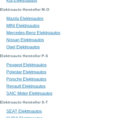
Kia Elektroautos
Elektroauto Hersteller M-O
Mazda Elektroautos
MINI Elektroautos
Mercedes-Benz Elektroautos
Nissan Elektroautos
Opel Elektroautos
Elektroauto Hersteller P-S
Peugeot Elektroautos
Polestar Elektroautos
Porsche Elektroautos
Renault Elektroautos
SAIC Motor Elektroautos
Elektroauto Hersteller S-T
SEAT Elektroautos