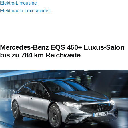
Elektro-Limousine
Elektroauto-Luxusmodell
Mercedes-Benz EQS 450+ Luxus-Salon
bis zu 784 km Reichweite