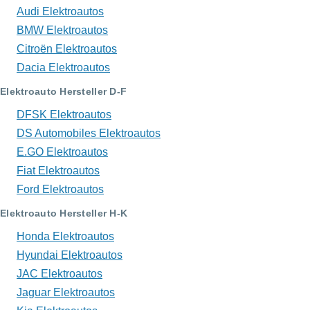
Audi Elektroautos
BMW Elektroautos
Citroën Elektroautos
Dacia Elektroautos
Elektroauto Hersteller D-F
DFSK Elektroautos
DS Automobiles Elektroautos
E.GO Elektroautos
Fiat Elektroautos
Ford Elektroautos
Elektroauto Hersteller H-K
Honda Elektroautos
Hyundai Elektroautos
JAC Elektroautos
Jaguar Elektroautos