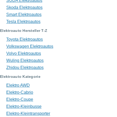
SUDA Elektroautos
Skoda Elektroautos
Smart Elektroautos
Tesla Elektroautos
Elektroauto Hersteller T-Z
Toyota Elektroautos
Volkswagen Elektroautos
Volvo Elektroautos
Wuling Elektroautos
Zhidou Elektroautos
Elektroauto Kategorie
Elektro AWD
Elektro-Cabrio
Elektro-Coupe
Elektro-Kleinbusse
Elektro-Kleintransporter