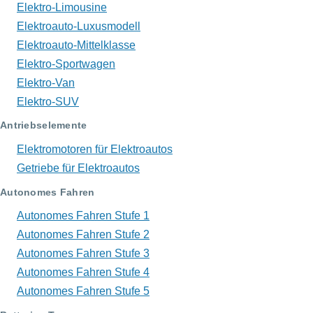
Elektro-Limousine
Elektroauto-Luxusmodell
Elektroauto-Mittelklasse
Elektro-Sportwagen
Elektro-Van
Elektro-SUV
Antriebselemente
Elektromotoren für Elektroautos
Getriebe für Elektroautos
Autonomes Fahren
Autonomes Fahren Stufe 1
Autonomes Fahren Stufe 2
Autonomes Fahren Stufe 3
Autonomes Fahren Stufe 4
Autonomes Fahren Stufe 5