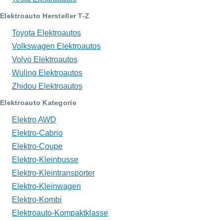
Elektroauto Hersteller T-Z
Toyota Elektroautos
Volkswagen Elektroautos
Volvo Elektroautos
Wuling Elektroautos
Zhidou Elektroautos
Elektroauto Kategorie
Elektro AWD
Elektro-Cabrio
Elektro-Coupe
Elektro-Kleinbusse
Elektro-Kleintransporter
Elektro-Kleinwagen
Elektro-Kombi
Elektroauto-Kompaktklasse