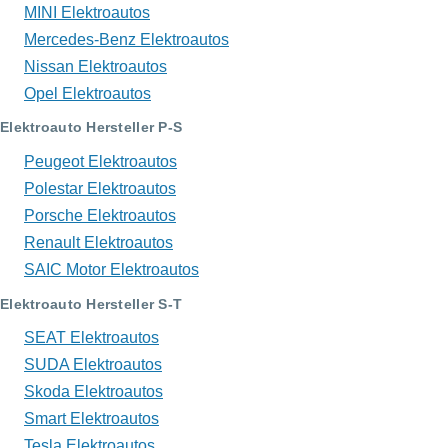
MINI Elektroautos
Mercedes-Benz Elektroautos
Nissan Elektroautos
Opel Elektroautos
Elektroauto Hersteller P-S
Peugeot Elektroautos
Polestar Elektroautos
Porsche Elektroautos
Renault Elektroautos
SAIC Motor Elektroautos
Elektroauto Hersteller S-T
SEAT Elektroautos
SUDA Elektroautos
Skoda Elektroautos
Smart Elektroautos
Tesla Elektroautos