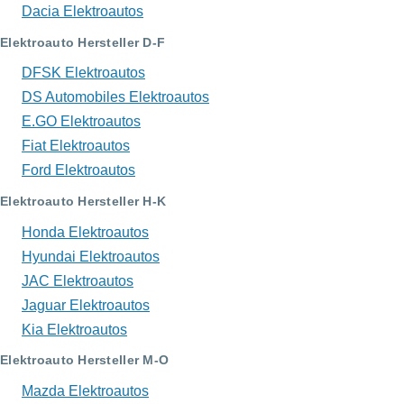
Dacia Elektroautos
Elektroauto Hersteller D-F
DFSK Elektroautos
DS Automobiles Elektroautos
E.GO Elektroautos
Fiat Elektroautos
Ford Elektroautos
Elektroauto Hersteller H-K
Honda Elektroautos
Hyundai Elektroautos
JAC Elektroautos
Jaguar Elektroautos
Kia Elektroautos
Elektroauto Hersteller M-O
Mazda Elektroautos