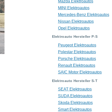
Mazda Elektroautos
MINI Elektroautos
Mercedes-Benz Elektroautos
Nissan Elektroautos
Opel Elektroautos
Elektroauto Hersteller P-S
Peugeot Elektroautos
Polestar Elektroautos
Porsche Elektroautos
Renault Elektroautos
SAIC Motor Elektroautos
Elektroauto Hersteller S-T
SEAT Elektroautos
SUDA Elektroautos
Skoda Elektroautos
Smart Elektroautos