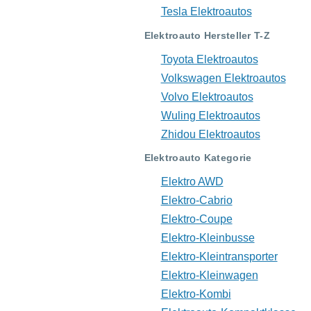
Tesla Elektroautos
Elektroauto Hersteller T-Z
Toyota Elektroautos
Volkswagen Elektroautos
Volvo Elektroautos
Wuling Elektroautos
Zhidou Elektroautos
Elektroauto Kategorie
Elektro AWD
Elektro-Cabrio
Elektro-Coupe
Elektro-Kleinbusse
Elektro-Kleintransporter
Elektro-Kleinwagen
Elektro-Kombi