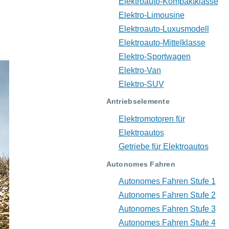
Elektroauto-Kompaktklasse
Elektro-Limousine
Elektroauto-Luxusmodell
Elektroauto-Mittelklasse
Elektro-Sportwagen
Elektro-Van
Elektro-SUV
Antriebselemente
Elektromotoren für
Elektroautos
Getriebe für Elektroautos
Autonomes Fahren
Autonomes Fahren Stufe 1
Autonomes Fahren Stufe 2
Autonomes Fahren Stufe 3
Autonomes Fahren Stufe 4