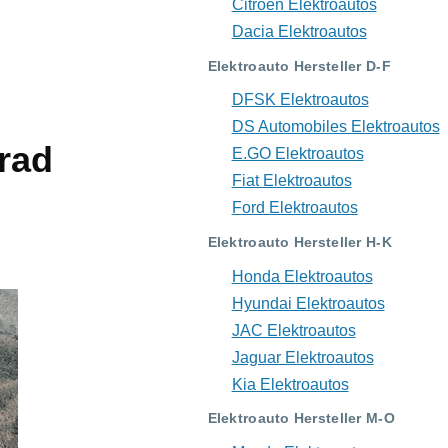
Citroën Elektroautos
Dacia Elektroautos
Elektroauto Hersteller D-F
DFSK Elektroautos
DS Automobiles Elektroautos
lrad
E.GO Elektroautos
Fiat Elektroautos
Ford Elektroautos
Elektroauto Hersteller H-K
Honda Elektroautos
Hyundai Elektroautos
JAC Elektroautos
Jaguar Elektroautos
Kia Elektroautos
Elektroauto Hersteller M-O