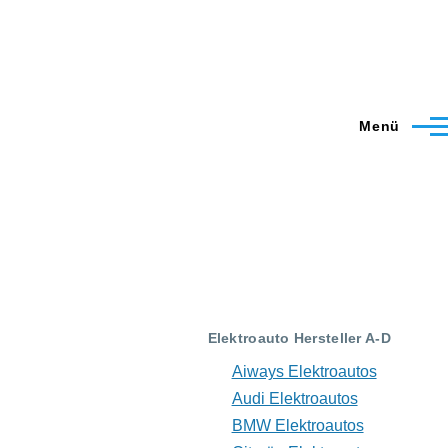
Menü
Elektroauto Hersteller A-D
Aiways Elektroautos
Audi Elektroautos
BMW Elektroautos