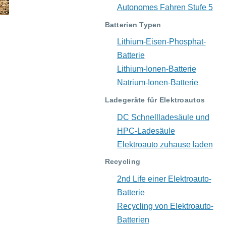
Autonomes Fahren Stufe 5
Batterien Typen
Lithium-Eisen-Phosphat-
Batterie
Lithium-Ionen-Batterie
Natrium-Ionen-Batterie
Ladegeräte für Elektroautos
DC Schnellladesäule und
HPC-Ladesäule
Elektroauto zuhause laden
Recycling
2nd Life einer Elektroauto-
Batterie
Recycling von Elektroauto-
Batterien