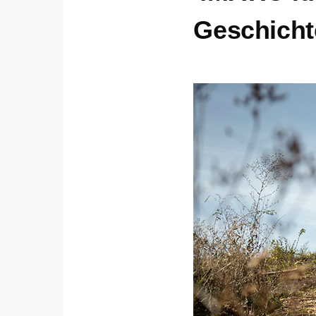
Geschicht