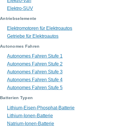
Elektro-Van
Elektro-SUV
Antriebselemente
Elektromotoren für Elektroautos
Getriebe für Elektroautos
Autonomes Fahren
Autonomes Fahren Stufe 1
Autonomes Fahren Stufe 2
Autonomes Fahren Stufe 3
Autonomes Fahren Stufe 4
Autonomes Fahren Stufe 5
Batterien Typen
Lithium-Eisen-Phosphat-Batterie
Lithium-Ionen-Batterie
Natrium-Ionen-Batterie