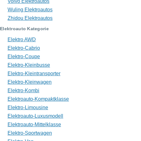
Volvo Elektroautos
Wuling Elektroautos
Zhidou Elektroautos
Elektroauto Kategorie
Elektro AWD
Elektro-Cabrio
Elektro-Coupe
Elektro-Kleinbusse
Elektro-Kleintransporter
Elektro-Kleinwagen
Elektro-Kombi
Elektroauto-Kompaktklasse
Elektro-Limousine
Elektroauto-Luxusmodell
Elektroauto-Mittelklasse
Elektro-Sportwagen