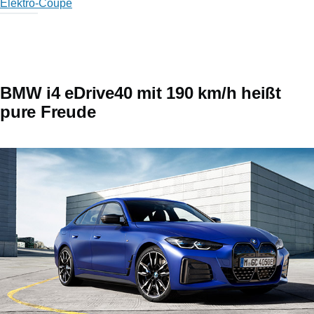
Elektro-Coupe
BMW i4 eDrive40 mit 190 km/h heißt
pure Freude