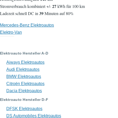
27
Stromverbrauch kombiniert +/-
kWh für 100 km
39
Ladezeit schnell DC in
Minuten auf 80%
Mercedes-Benz Elektroautos
Elektro-Van
Elektroauto Hersteller A-D
Aiways Elektroautos
Audi Elektroautos
BMW Elektroautos
Citroën Elektroautos
Dacia Elektroautos
Elektroauto Hersteller D-F
DFSK Elektroautos
DS Automobiles Elektroautos