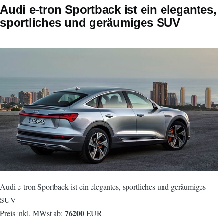
Audi e-tron Sportback ist ein elegantes,
sportliches und geräumiges SUV
Audi e-tron Sportback ist ein elegantes, sportliches und geräumiges
SUV
76200
Preis inkl. MWst ab:
EUR