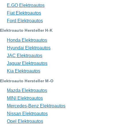
E.GO Elektroautos
Fiat Elektroautos
Ford Elektroautos
Elektroauto Hersteller H-K
Honda Elektroautos
Hyundai Elektroautos
JAC Elektroautos
Jaguar Elektroautos
Kia Elektroautos
Elektroauto Hersteller M-O
Mazda Elektroautos
MINI Elektroautos
Mercedes-Benz Elektroautos
Nissan Elektroautos
Opel Elektroautos