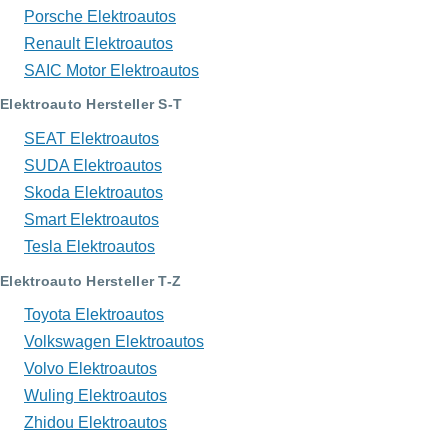
Porsche Elektroautos
Renault Elektroautos
SAIC Motor Elektroautos
Elektroauto Hersteller S-T
SEAT Elektroautos
SUDA Elektroautos
Skoda Elektroautos
Smart Elektroautos
Tesla Elektroautos
Elektroauto Hersteller T-Z
Toyota Elektroautos
Volkswagen Elektroautos
Volvo Elektroautos
Wuling Elektroautos
Zhidou Elektroautos