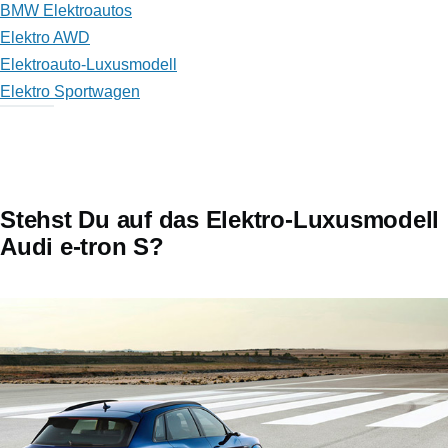
BMW Elektroautos
Elektro AWD
Elektroauto-Luxusmodell
Elektro Sportwagen
Stehst Du auf das Elektro-Luxusmodell
Audi e-tron S?