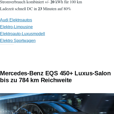
20
Stromverbrauch kombiniert +/-
kWh für 100 km
23
Ladezeit schnell DC in
Minuten auf 80%
Audi Elektroautos
Elektro-Limousine
Elektroauto-Luxusmodell
Elektro Sportwagen
Mercedes-Benz EQS 450+ Luxus-Salon
bis zu 784 km Reichweite