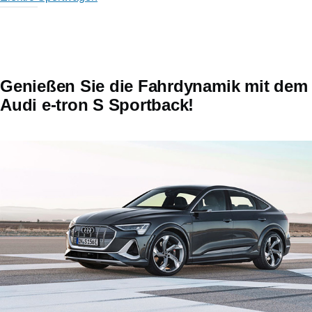
Genießen Sie die Fahrdynamik mit dem
Audi e-tron S Sportback!