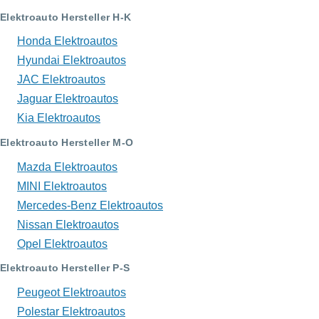
Elektroauto Hersteller H-K
Honda Elektroautos
Hyundai Elektroautos
JAC Elektroautos
Jaguar Elektroautos
Kia Elektroautos
Elektroauto Hersteller M-O
Mazda Elektroautos
MINI Elektroautos
Mercedes-Benz Elektroautos
Nissan Elektroautos
Opel Elektroautos
Elektroauto Hersteller P-S
Peugeot Elektroautos
Polestar Elektroautos