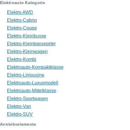
Elektroauto Kategorie
Elektro AWD
Elektro-Cabrio
Elektro-Coupe
Elektro-Kleinbusse
Elektro-Kleintransporter
Elektro-Kleinwagen
Elektro-Kombi
Elektroauto-Kompaktklasse
Elektro-Limousine
Elektroauto-Luxusmodell
Elektroauto-Mittelklasse
Elektro-Sportwagen
Elektro-Van
Elektro-SUV
Antriebselemente