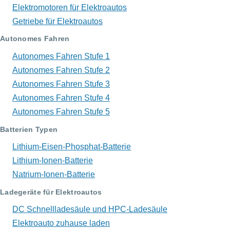
Elektromotoren für Elektroautos
Getriebe für Elektroautos
Autonomes Fahren
Autonomes Fahren Stufe 1
Autonomes Fahren Stufe 2
Autonomes Fahren Stufe 3
Autonomes Fahren Stufe 4
Autonomes Fahren Stufe 5
Batterien Typen
Lithium-Eisen-Phosphat-Batterie
Lithium-Ionen-Batterie
Natrium-Ionen-Batterie
Ladegeräte für Elektroautos
DC Schnellladesäule und HPC-Ladesäule
Elektroauto zuhause laden