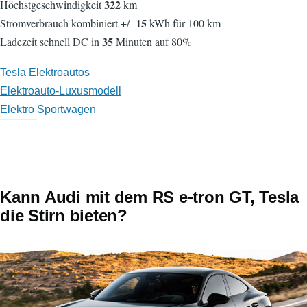
322
Höchstgeschwindigkeit
km
15
Stromverbrauch kombiniert +/-
kWh für 100 km
35
Ladezeit schnell DC in
Minuten auf 80%
Tesla Elektroautos
Elektroauto-Luxusmodell
Elektro Sportwagen
Kann Audi mit dem RS e-tron GT, Tesla
die Stirn bieten?