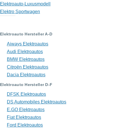
Elektroauto-Luxusmodell
Elektro Sportwagen
Elektroauto Hersteller A-D
Aiways Elektroautos
Audi Elektroautos
BMW Elektroautos
Citroën Elektroautos
Dacia Elektroautos
Elektroauto Hersteller D-F
DFSK Elektroautos
DS Automobiles Elektroautos
E.GO Elektroautos
Fiat Elektroautos
Ford Elektroautos