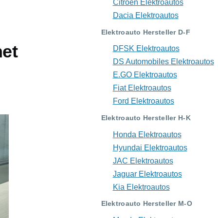
Citroën Elektroautos
Dacia Elektroautos
Elektroauto Hersteller D-F
net
DFSK Elektroautos
DS Automobiles Elektroautos
E.GO Elektroautos
Fiat Elektroautos
Ford Elektroautos
Elektroauto Hersteller H-K
Honda Elektroautos
Hyundai Elektroautos
JAC Elektroautos
Jaguar Elektroautos
Kia Elektroautos
Elektroauto Hersteller M-O