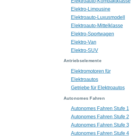
Elektroauto-Kompaktklasse
Elektro-Limousine
Elektroauto-Luxusmodell
Elektroauto-Mittelklasse
Elektro-Sportwagen
Elektro-Van
Elektro-SUV
Antriebselemente
Elektromotoren für
Elektroautos
Getriebe für Elektroautos
Autonomes Fahren
Autonomes Fahren Stufe 1
Autonomes Fahren Stufe 2
Autonomes Fahren Stufe 3
Autonomes Fahren Stufe 4