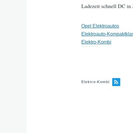
Ladezeit schnell DC in
Opel Elektroautos
Elektroauto-Kompaktkla
Elektro-Kombi
Elektro-Kombi