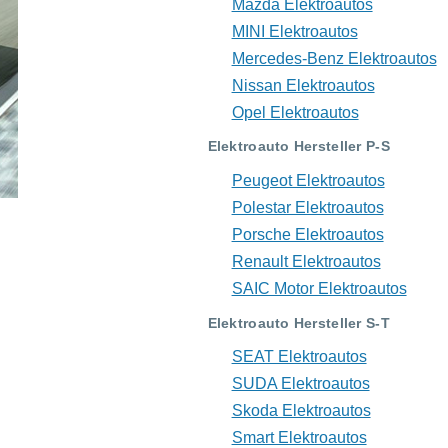
Mazda Elektroautos
MINI Elektroautos
Mercedes-Benz Elektroautos
Nissan Elektroautos
Opel Elektroautos
Elektroauto Hersteller P-S
Peugeot Elektroautos
Polestar Elektroautos
Porsche Elektroautos
Renault Elektroautos
SAIC Motor Elektroautos
Elektroauto Hersteller S-T
SEAT Elektroautos
SUDA Elektroautos
Skoda Elektroautos
Smart Elektroautos