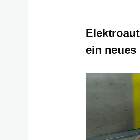
Elektroaut
ein neues