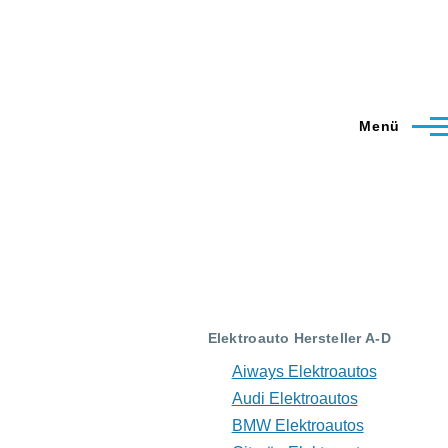
Menü
Elektroauto Hersteller A-D
Aiways Elektroautos
Audi Elektroautos
BMW Elektroautos