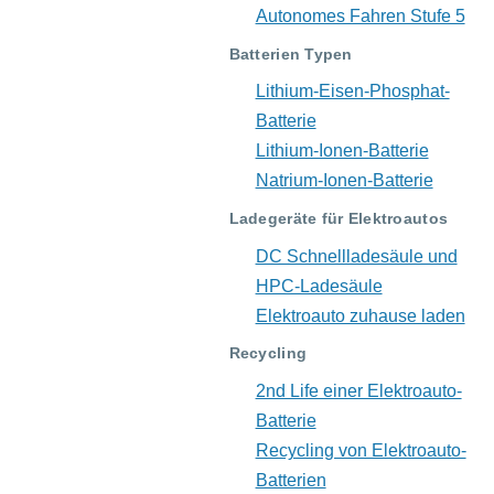
Autonomes Fahren Stufe 5
Batterien Typen
Lithium-Eisen-Phosphat-
Batterie
Lithium-Ionen-Batterie
Natrium-Ionen-Batterie
Ladegeräte für Elektroautos
DC Schnellladesäule und
HPC-Ladesäule
Elektroauto zuhause laden
Recycling
2nd Life einer Elektroauto-
Batterie
Recycling von Elektroauto-
Batterien