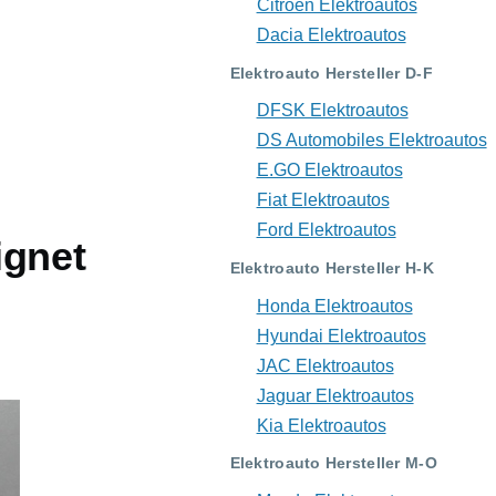
Citroën Elektroautos
Dacia Elektroautos
Elektroauto Hersteller D-F
DFSK Elektroautos
DS Automobiles Elektroautos
E.GO Elektroautos
Fiat Elektroautos
Ford Elektroautos
ignet
Elektroauto Hersteller H-K
Honda Elektroautos
Hyundai Elektroautos
JAC Elektroautos
Jaguar Elektroautos
Kia Elektroautos
Elektroauto Hersteller M-O