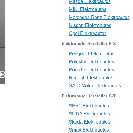
Mazda Elektroautos
MINI Elektroautos
Mercedes-Benz Elektroautos
Nissan Elektroautos
Opel Elektroautos
Elektroauto Hersteller P-S
Peugeot Elektroautos
Polestar Elektroautos
Porsche Elektroautos
Renault Elektroautos
SAIC Motor Elektroautos
Elektroauto Hersteller S-T
SEAT Elektroautos
SUDA Elektroautos
Skoda Elektroautos
Smart Elektroautos