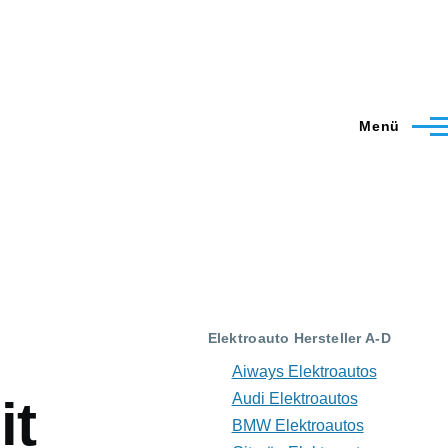
Menü
Elektroauto Hersteller A-D
Aiways Elektroautos
Audi Elektroautos
it
BMW Elektroautos