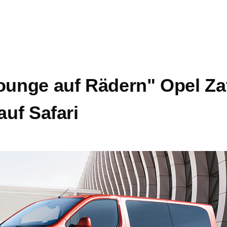
ounge auf Rädern" Opel Zaf
auf Safari