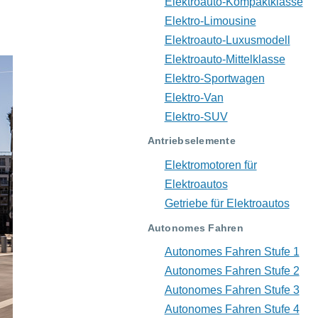
Elektroauto-Kompaktklasse
Elektro-Limousine
Elektroauto-Luxusmodell
Elektroauto-Mittelklasse
Elektro-Sportwagen
Elektro-Van
Elektro-SUV
Antriebselemente
Elektromotoren für
Elektroautos
Getriebe für Elektroautos
Autonomes Fahren
Autonomes Fahren Stufe 1
Autonomes Fahren Stufe 2
Autonomes Fahren Stufe 3
Autonomes Fahren Stufe 4