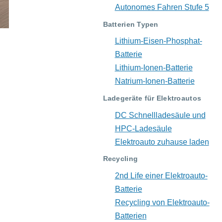
Autonomes Fahren Stufe 5
Batterien Typen
Lithium-Eisen-Phosphat-
Batterie
Lithium-Ionen-Batterie
Natrium-Ionen-Batterie
Ladegeräte für Elektroautos
DC Schnellladesäule und
HPC-Ladesäule
Elektroauto zuhause laden
Recycling
2nd Life einer Elektroauto-
Batterie
Recycling von Elektroauto-
Batterien