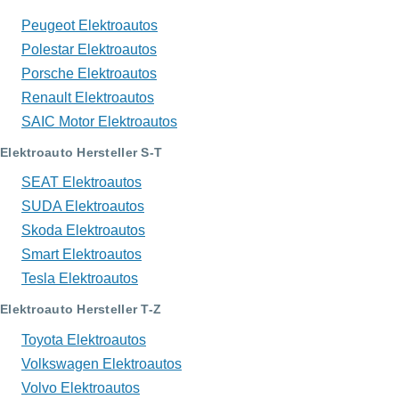
Peugeot Elektroautos
Polestar Elektroautos
Porsche Elektroautos
Renault Elektroautos
SAIC Motor Elektroautos
Elektroauto Hersteller S-T
SEAT Elektroautos
SUDA Elektroautos
Skoda Elektroautos
Smart Elektroautos
Tesla Elektroautos
Elektroauto Hersteller T-Z
Toyota Elektroautos
Volkswagen Elektroautos
Volvo Elektroautos