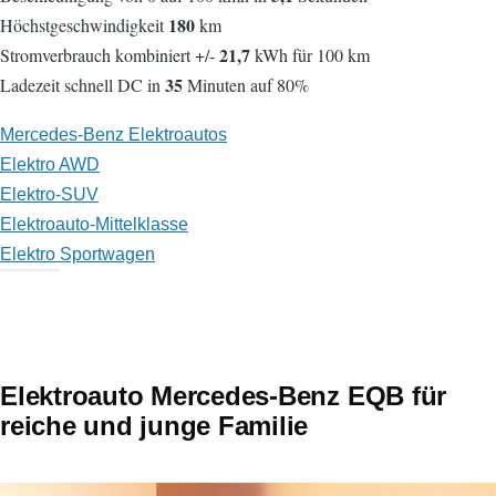
180
Höchstgeschwindigkeit
km
21,7
Stromverbrauch kombiniert +/-
kWh für 100 km
35
Ladezeit schnell DC in
Minuten auf 80%
Mercedes-Benz Elektroautos
Elektro AWD
Elektro-SUV
Elektroauto-Mittelklasse
Elektro Sportwagen
Elektroauto Mercedes-Benz EQB für
reiche und junge Familie