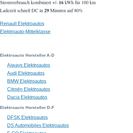
16
Stromverbrauch kombiniert +/-
kWh für 100 km
29
Ladezeit schnell DC in
Minuten auf 80%
Renault Elektroautos
Elektroauto-Mittelklasse
Elektroauto Hersteller A-D
Aiways Elektroautos
Audi Elektroautos
BMW Elektroautos
Citroën Elektroautos
Dacia Elektroautos
Elektroauto Hersteller D-F
DFSK Elektroautos
DS Automobiles Elektroautos