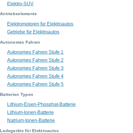
Elektro-SUV
Antriebselemente
Elektromotoren für Elektroautos
Getriebe für Elektroautos
Autonomes Fahren
Autonomes Fahren Stufe 1
Autonomes Fahren Stufe 2
Autonomes Fahren Stufe 3
Autonomes Fahren Stufe 4
Autonomes Fahren Stufe 5
Batterien Typen
Lithium-Eisen-Phosphat-Batterie
Lithium-Ionen-Batterie
Natrium-Ionen-Batterie
Ladegeräte für Elektroautos