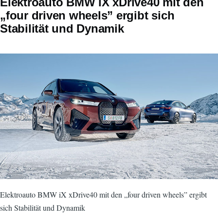
Elektroauto BMW iX xDrive40 mit den
„four driven wheels” ergibt sich
Stabilität und Dynamik
Elektroauto BMW iX xDrive40 mit den „four driven wheels” ergibt
sich Stabilität und Dynamik