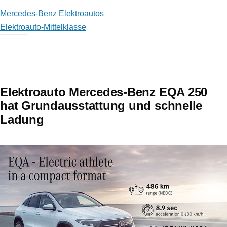
Mercedes-Benz Elektroautos
Elektroauto-Mittelklasse
Elektroauto Mercedes-Benz EQA 250
hat Grundausstattung und schnelle
Ladung