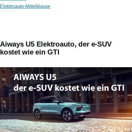
Elektroauto-Mittelklasse
Aiways U5 Elektroauto, der e-SUV
kostet wie ein GTI