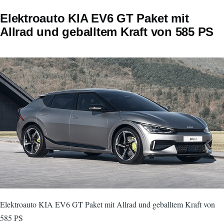
Elektroauto KIA EV6 GT Paket mit
Allrad und geballtem Kraft von 585 PS
Elektroauto KIA EV6 GT Paket mit Allrad und geballtem Kraft von
585 PS