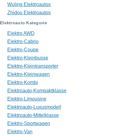
Wuling Elektroautos
Zhidou Elektroautos
Elektroauto Kategorie
Elektro AWD
Elektro-Cabrio
Elektro-Coupe
Elektro-Kleinbusse
Elektro-Kleintransporter
Elektro-Kleinwagen
Elektro-Kombi
Elektroauto-Kompaktklasse
Elektro-Limousine
Elektroauto-Luxusmodell
Elektroauto-Mittelklasse
Elektro-Sportwagen
Elektro-Van