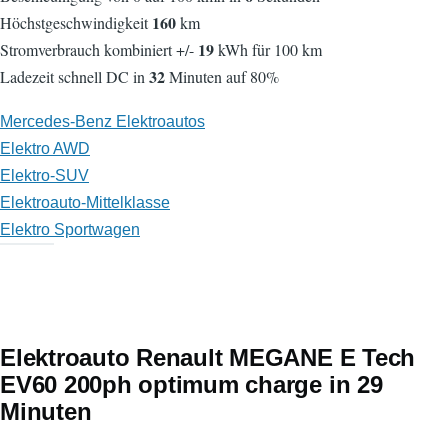
160
Höchstgeschwindigkeit
km
19
Stromverbrauch kombiniert +/-
kWh für 100 km
32
Ladezeit schnell DC in
Minuten auf 80%
Mercedes-Benz Elektroautos
Elektro AWD
Elektro-SUV
Elektroauto-Mittelklasse
Elektro Sportwagen
Elektroauto Renault MEGANE E Tech
EV60 200ph optimum charge in 29
Minuten