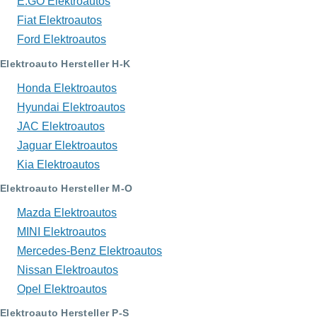
E.GO Elektroautos
Fiat Elektroautos
Ford Elektroautos
Elektroauto Hersteller H-K
Honda Elektroautos
Hyundai Elektroautos
JAC Elektroautos
Jaguar Elektroautos
Kia Elektroautos
Elektroauto Hersteller M-O
Mazda Elektroautos
MINI Elektroautos
Mercedes-Benz Elektroautos
Nissan Elektroautos
Opel Elektroautos
Elektroauto Hersteller P-S