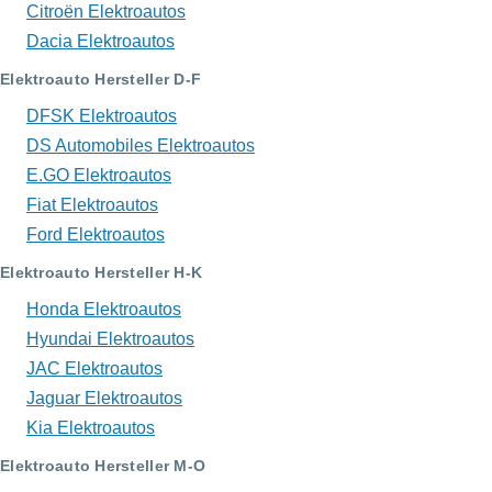
Citroën Elektroautos
Dacia Elektroautos
Elektroauto Hersteller D-F
DFSK Elektroautos
DS Automobiles Elektroautos
E.GO Elektroautos
Fiat Elektroautos
Ford Elektroautos
Elektroauto Hersteller H-K
Honda Elektroautos
Hyundai Elektroautos
JAC Elektroautos
Jaguar Elektroautos
Kia Elektroautos
Elektroauto Hersteller M-O