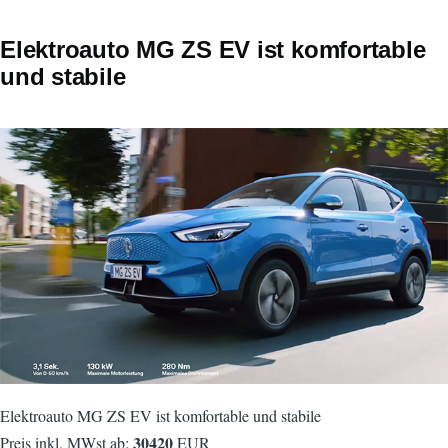
Elektroauto MG ZS EV ist komfortable
und stabile
Elektroauto MG ZS EV ist komfortable und stabile
30420
Preis inkl. MWst ab:
EUR