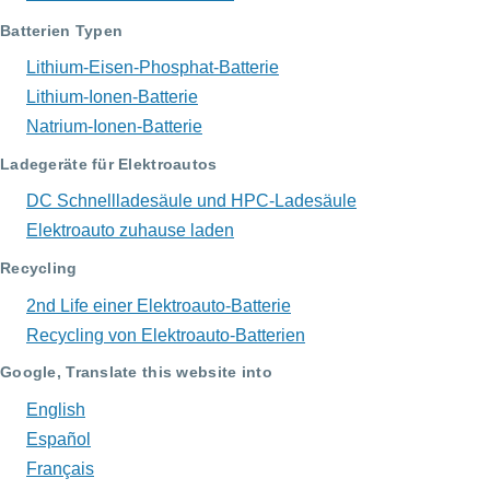
Batterien Typen
Lithium-Eisen-Phosphat-Batterie
Lithium-Ionen-Batterie
Natrium-Ionen-Batterie
Ladegeräte für Elektroautos
DC Schnellladesäule und HPC-Ladesäule
Elektroauto zuhause laden
Recycling
2nd Life einer Elektroauto-Batterie
Recycling von Elektroauto-Batterien
Google, Translate this website into
English
Español
Français