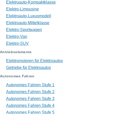
Elektroauto-Kompaktklasse
Elektro-Limousine
Elektroauto-Luxusmodell
Elektroauto-Mittelklasse
Elektro-Sportwagen
Elektro-Van
Elektro-SUV
Antriebselemente
Elektromotoren für Elektroautos
Getriebe für Elektroautos
Autonomes Fahren
Autonomes Fahren Stufe 1
Autonomes Fahren Stufe 2
Autonomes Fahren Stufe 3
Autonomes Fahren Stufe 4
Autonomes Fahren Stufe 5