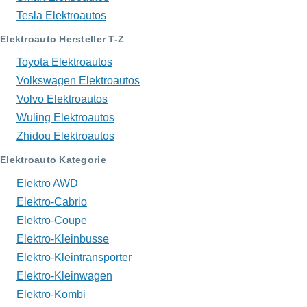
Tesla Elektroautos
Elektroauto Hersteller T-Z
Toyota Elektroautos
Volkswagen Elektroautos
Volvo Elektroautos
Wuling Elektroautos
Zhidou Elektroautos
Elektroauto Kategorie
Elektro AWD
Elektro-Cabrio
Elektro-Coupe
Elektro-Kleinbusse
Elektro-Kleintransporter
Elektro-Kleinwagen
Elektro-Kombi