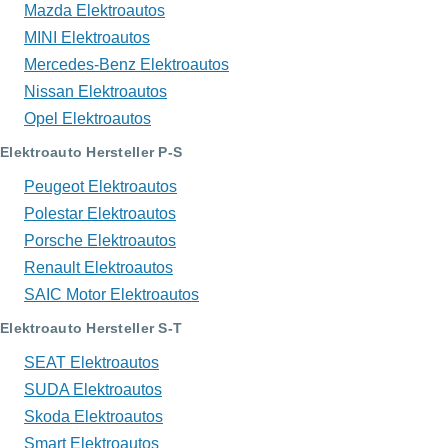
Mazda Elektroautos
MINI Elektroautos
Mercedes-Benz Elektroautos
Nissan Elektroautos
Opel Elektroautos
Elektroauto Hersteller P-S
Peugeot Elektroautos
Polestar Elektroautos
Porsche Elektroautos
Renault Elektroautos
SAIC Motor Elektroautos
Elektroauto Hersteller S-T
SEAT Elektroautos
SUDA Elektroautos
Skoda Elektroautos
Smart Elektroautos