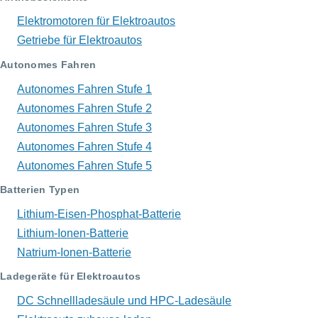
Elektromotoren für Elektroautos
Getriebe für Elektroautos
Autonomes Fahren
Autonomes Fahren Stufe 1
Autonomes Fahren Stufe 2
Autonomes Fahren Stufe 3
Autonomes Fahren Stufe 4
Autonomes Fahren Stufe 5
Batterien Typen
Lithium-Eisen-Phosphat-Batterie
Lithium-Ionen-Batterie
Natrium-Ionen-Batterie
Ladegeräte für Elektroautos
DC Schnellladesäule und HPC-Ladesäule