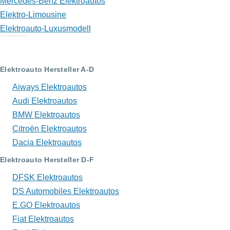
Mercedes-Benz Elektroautos
Elektro-Limousine
Elektroauto-Luxusmodell
Elektroauto Hersteller A-D
Aiways Elektroautos
Audi Elektroautos
BMW Elektroautos
Citroën Elektroautos
Dacia Elektroautos
Elektroauto Hersteller D-F
DFSK Elektroautos
DS Automobiles Elektroautos
E.GO Elektroautos
Fiat Elektroautos