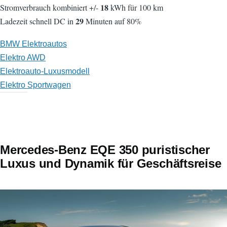
18
Stromverbrauch kombiniert +/-
kWh für 100 km
29
Ladezeit schnell DC in
Minuten auf 80%
BMW Elektroautos
Elektro AWD
Elektroauto-Luxusmodell
Elektro Sportwagen
Mercedes-Benz EQE 350 puristischer
Luxus und Dynamik für Geschäftsreise