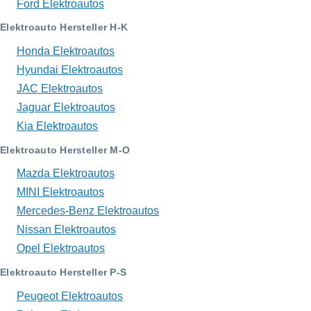
Ford Elektroautos
Elektroauto Hersteller H-K
Honda Elektroautos
Hyundai Elektroautos
JAC Elektroautos
Jaguar Elektroautos
Kia Elektroautos
Elektroauto Hersteller M-O
Mazda Elektroautos
MINI Elektroautos
Mercedes-Benz Elektroautos
Nissan Elektroautos
Opel Elektroautos
Elektroauto Hersteller P-S
Peugeot Elektroautos