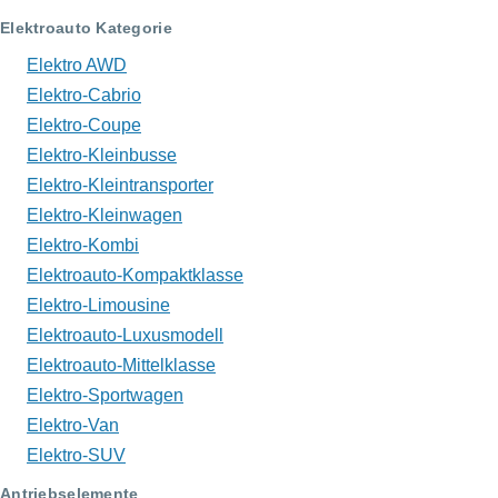
Elektroauto Kategorie
Elektro AWD
Elektro-Cabrio
Elektro-Coupe
Elektro-Kleinbusse
Elektro-Kleintransporter
Elektro-Kleinwagen
Elektro-Kombi
Elektroauto-Kompaktklasse
Elektro-Limousine
Elektroauto-Luxusmodell
Elektroauto-Mittelklasse
Elektro-Sportwagen
Elektro-Van
Elektro-SUV
Antriebselemente