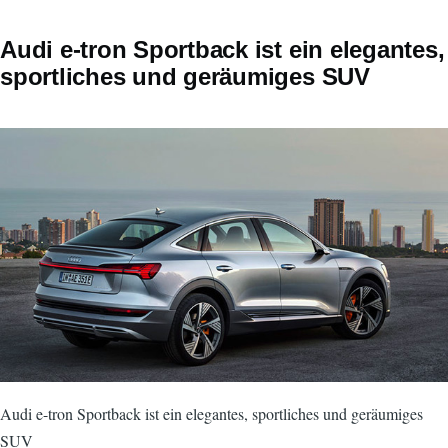
Audi e-tron Sportback ist ein elegantes,
sportliches und geräumiges SUV
Audi e-tron Sportback ist ein elegantes, sportliches und geräumiges
SUV