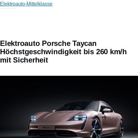
Elektroauto-Mittelklasse
Elektroauto Porsche Taycan
Höchstgeschwindigkeit bis 260 km/h
mit Sicherheit