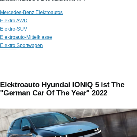
Mercedes-Benz Elektroautos
Elektro AWD
Elektro-SUV
Elektroauto-Mittelklasse
Elektro Sportwagen
Elektroauto Hyundai IONIQ 5 ist The
"German Car Of The Year" 2022