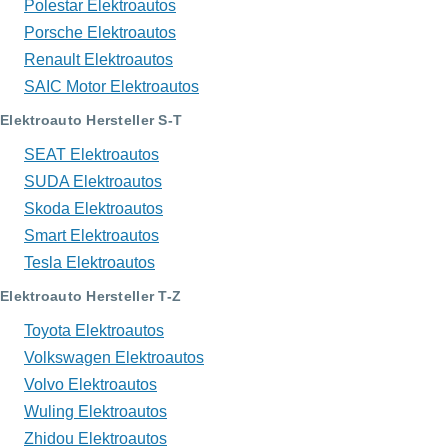
Polestar Elektroautos
Porsche Elektroautos
Renault Elektroautos
SAIC Motor Elektroautos
Elektroauto Hersteller S-T
SEAT Elektroautos
SUDA Elektroautos
Skoda Elektroautos
Smart Elektroautos
Tesla Elektroautos
Elektroauto Hersteller T-Z
Toyota Elektroautos
Volkswagen Elektroautos
Volvo Elektroautos
Wuling Elektroautos
Zhidou Elektroautos