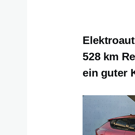
Elektroaut
528 km Re
ein guter 