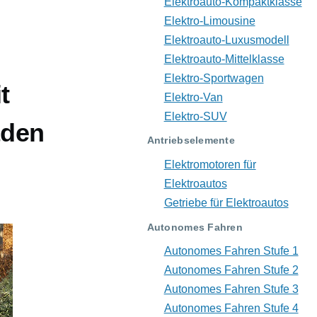
Elektroauto-Kompaktklasse
Elektro-Limousine
Elektroauto-Luxusmodell
Elektroauto-Mittelklasse
Elektro-Sportwagen
t
Elektro-Van
Elektro-SUV
aden
Antriebselemente
Elektromotoren für
Elektroautos
Getriebe für Elektroautos
Autonomes Fahren
Autonomes Fahren Stufe 1
Autonomes Fahren Stufe 2
Autonomes Fahren Stufe 3
Autonomes Fahren Stufe 4