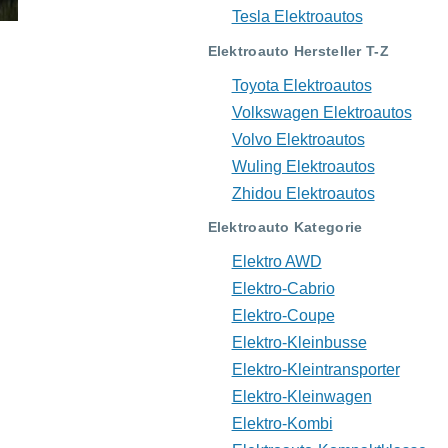
Tesla Elektroautos
Elektroauto Hersteller T-Z
Toyota Elektroautos
Volkswagen Elektroautos
Volvo Elektroautos
Wuling Elektroautos
Zhidou Elektroautos
Elektroauto Kategorie
Elektro AWD
Elektro-Cabrio
Elektro-Coupe
Elektro-Kleinbusse
Elektro-Kleintransporter
Elektro-Kleinwagen
Elektro-Kombi