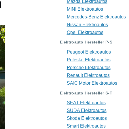
g
Mazda Elektroautos
MINI Elektroautos
Mercedes-Benz Elektroautos
Nissan Elektroautos
Opel Elektroautos
Elektroauto Hersteller P-S
Peugeot Elektroautos
Polestar Elektroautos
Porsche Elektroautos
Renault Elektroautos
SAIC Motor Elektroautos
Elektroauto Hersteller S-T
SEAT Elektroautos
SUDA Elektroautos
Skoda Elektroautos
Smart Elektroautos