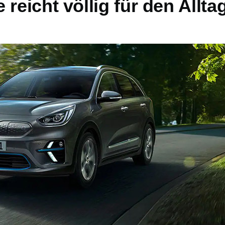
 reicht völlig für den Allta