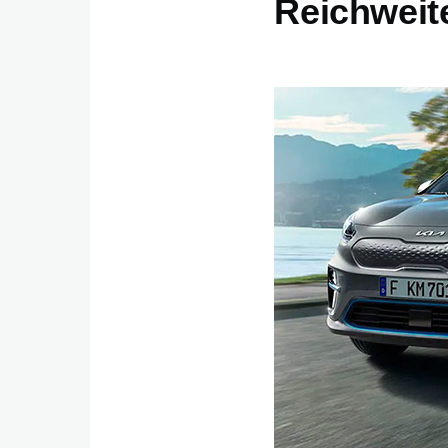
Reichweite