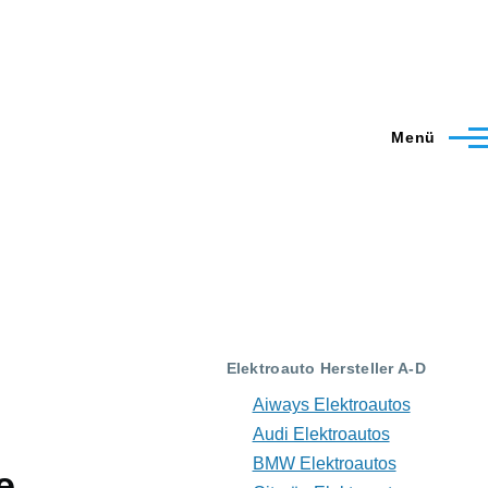
Menü
Elektroauto Hersteller A-D
Aiways Elektroautos
Audi Elektroautos
BMW Elektroautos
e