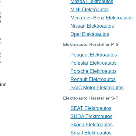
Mazda Elektroautos
MINI Elektroautos
Mercedes-Benz Elektroautos
Nissan Elektroautos
Opel Elektroautos
Elektroauto Hersteller P-S
Peugeot Elektroautos
Polestar Elektroautos
Porsche Elektroautos
Renault Elektroautos
inn
SAIC Motor Elektroautos
Elektroauto Hersteller S-T
SEAT Elektroautos
SUDA Elektroautos
Skoda Elektroautos
Smart Elektroautos