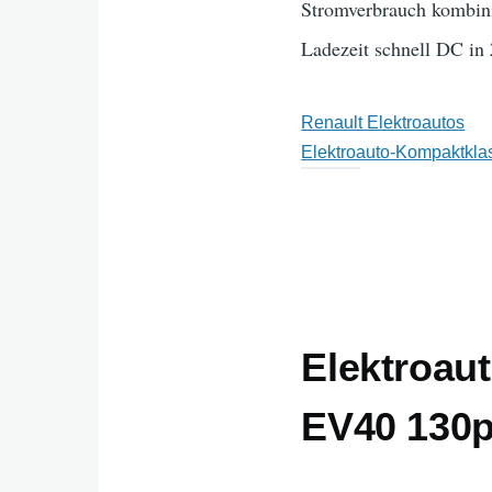
Stromverbrauch kombini
Ladezeit schnell DC in
Renault Elektroautos
Elektroauto-Kompaktkla
Elektroau
EV40 130p