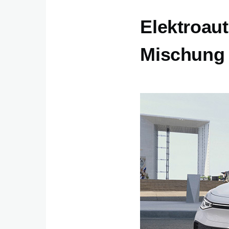
Elektroaut
Mischung