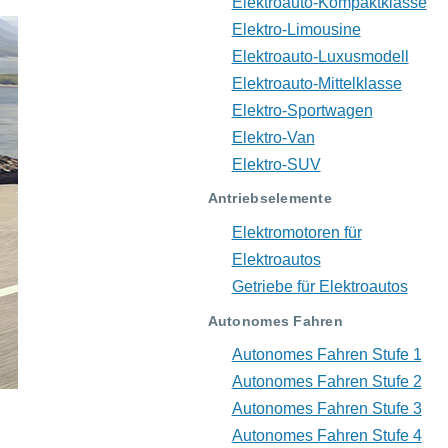
Elektroauto-Kompaktklasse
Elektro-Limousine
Elektroauto-Luxusmodell
Elektroauto-Mittelklasse
Elektro-Sportwagen
Elektro-Van
Elektro-SUV
Antriebselemente
Elektromotoren für
Elektroautos
Getriebe für Elektroautos
Autonomes Fahren
Autonomes Fahren Stufe 1
Autonomes Fahren Stufe 2
Autonomes Fahren Stufe 3
Autonomes Fahren Stufe 4