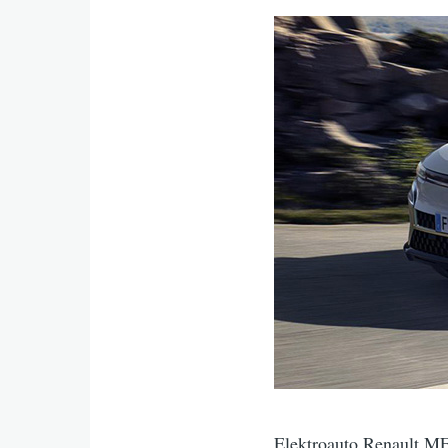
Elektroauto Renault 