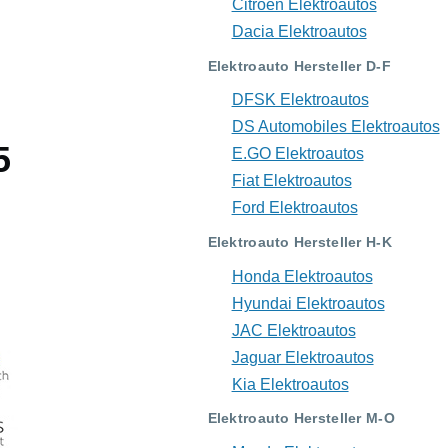
Citroën Elektroautos
Dacia Elektroautos
Elektroauto Hersteller D-F
DFSK Elektroautos
DS Automobiles Elektroautos
5
E.GO Elektroautos
Fiat Elektroautos
Ford Elektroautos
Elektroauto Hersteller H-K
Honda Elektroautos
Hyundai Elektroautos
JAC Elektroautos
Jaguar Elektroautos
Kia Elektroautos
Elektroauto Hersteller M-O