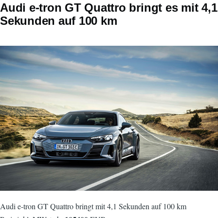
Audi e-tron GT Quattro bringt es mit 4,1
Sekunden auf 100 km
Audi e-tron GT Quattro bringt mit 4,1 Sekunden auf 100 km