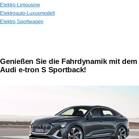
Elektro-Limousine
Elektroauto-Luxusmodell
Elektro Sportwagen
Genießen Sie die Fahrdynamik mit dem
Audi e-tron S Sportback!