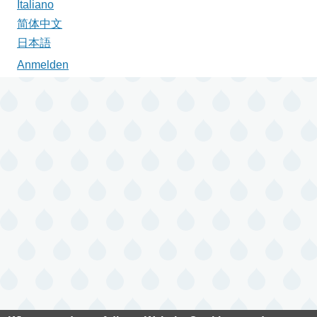
Italiano
简体中文
日本語
Anmelden
Benutzermenü