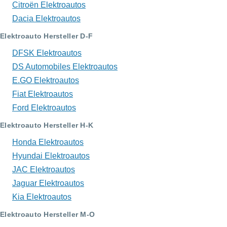
Citroën Elektroautos
Dacia Elektroautos
Elektroauto Hersteller D-F
DFSK Elektroautos
DS Automobiles Elektroautos
E.GO Elektroautos
Fiat Elektroautos
Ford Elektroautos
Elektroauto Hersteller H-K
Honda Elektroautos
Hyundai Elektroautos
JAC Elektroautos
Jaguar Elektroautos
Kia Elektroautos
Elektroauto Hersteller M-O