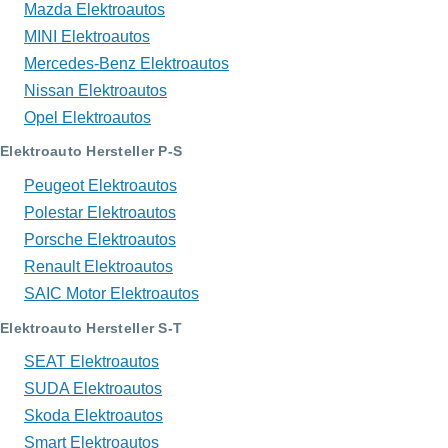
Mazda Elektroautos
MINI Elektroautos
Mercedes-Benz Elektroautos
Nissan Elektroautos
Opel Elektroautos
Elektroauto Hersteller P-S
Peugeot Elektroautos
Polestar Elektroautos
Porsche Elektroautos
Renault Elektroautos
SAIC Motor Elektroautos
Elektroauto Hersteller S-T
SEAT Elektroautos
SUDA Elektroautos
Skoda Elektroautos
Smart Elektroautos