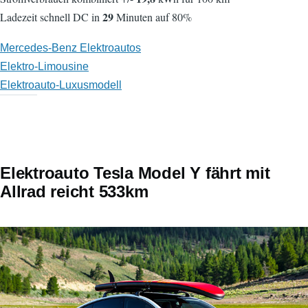
29
Ladezeit schnell DC in
Minuten auf 80%
Mercedes-Benz Elektroautos
Elektro-Limousine
Elektroauto-Luxusmodell
Elektroauto Tesla Model Y fährt mit
Allrad reicht 533km