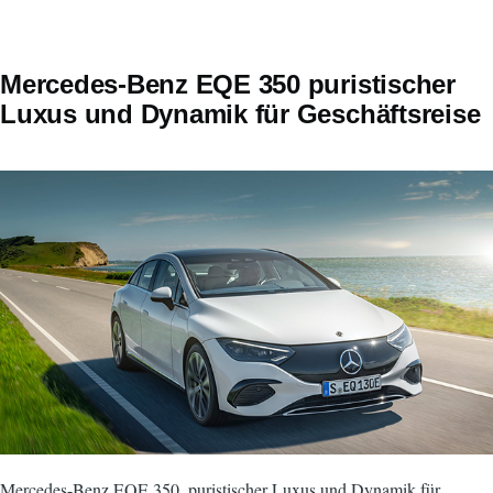
Mercedes-Benz EQE 350 puristischer
Luxus und Dynamik für Geschäftsreise
Mercedes-Benz EQE 350, puristischer Luxus und Dynamik für