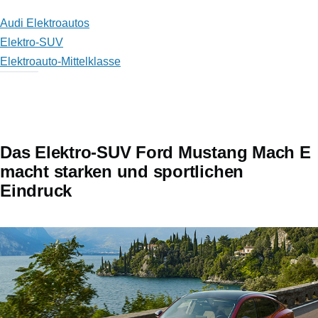
Audi Elektroautos
Elektro-SUV
Elektroauto-Mittelklasse
Das Elektro-SUV Ford Mustang Mach E
macht starken und sportlichen
Eindruck