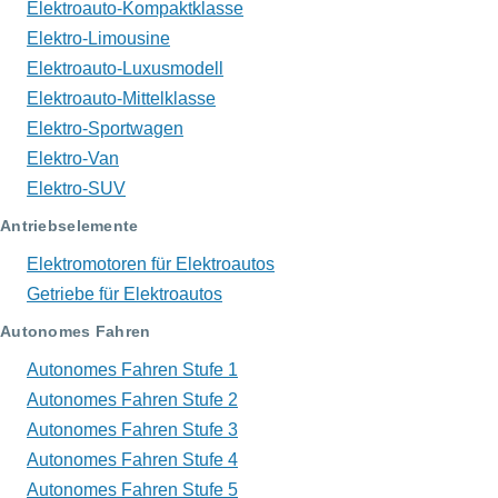
Elektroauto-Kompaktklasse
Elektro-Limousine
Elektroauto-Luxusmodell
Elektroauto-Mittelklasse
Elektro-Sportwagen
Elektro-Van
Elektro-SUV
Antriebselemente
Elektromotoren für Elektroautos
Getriebe für Elektroautos
Autonomes Fahren
Autonomes Fahren Stufe 1
Autonomes Fahren Stufe 2
Autonomes Fahren Stufe 3
Autonomes Fahren Stufe 4
Autonomes Fahren Stufe 5