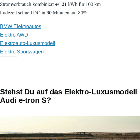
21
Stromverbrauch kombiniert +/-
kWh für 100 km
30
Ladezeit schnell DC in
Minuten auf 80%
BMW Elektroautos
Elektro AWD
Elektroauto-Luxusmodell
Elektro Sportwagen
Stehst Du auf das Elektro-Luxusmodell
Audi e-tron S?