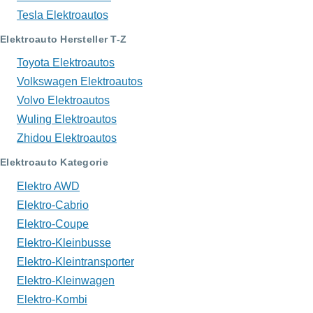
Tesla Elektroautos
Elektroauto Hersteller T-Z
Toyota Elektroautos
Volkswagen Elektroautos
Volvo Elektroautos
Wuling Elektroautos
Zhidou Elektroautos
Elektroauto Kategorie
Elektro AWD
Elektro-Cabrio
Elektro-Coupe
Elektro-Kleinbusse
Elektro-Kleintransporter
Elektro-Kleinwagen
Elektro-Kombi