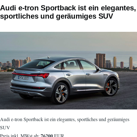
Audi e-tron Sportback ist ein elegantes,
sportliches und geräumiges SUV
Audi e-tron Sportback ist ein elegantes, sportliches und geräumiges
SUV
76200
Preis inkl. MWst ab:
EUR