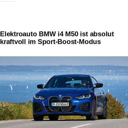
Elektroauto BMW i4 M50 ist absolut
kraftvoll im Sport-Boost-Modus