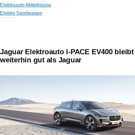
Elektroauto-Mittelklasse
Elektro Sportwagen
Jaguar Elektroauto I-PACE EV400 bleibt
weiterhin gut als Jaguar