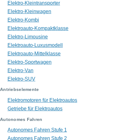
Elektro-Kleintransporter
Elektro-Kleinwagen
Elektro-Kombi
Elektroauto-Kompaktklasse
Elektro-Limousine
Elektroauto-Luxusmodell
Elektroauto-Mittelklasse
Elektro-Sportwagen
Elektro-Van
Elektro-SUV
Antriebselemente
Elektromotoren für Elektroautos
Getriebe für Elektroautos
Autonomes Fahren
Autonomes Fahren Stufe 1
Autonomes Fahren Stufe 2