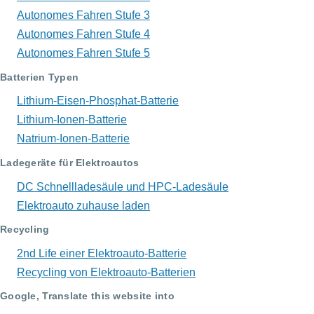
Autonomes Fahren Stufe 3
Autonomes Fahren Stufe 4
Autonomes Fahren Stufe 5
Batterien Typen
Lithium-Eisen-Phosphat-Batterie
Lithium-Ionen-Batterie
Natrium-Ionen-Batterie
Ladegeräte für Elektroautos
DC Schnellladesäule und HPC-Ladesäule
Elektroauto zuhause laden
Recycling
2nd Life einer Elektroauto-Batterie
Recycling von Elektroauto-Batterien
Google, Translate this website into