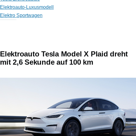
Elektroauto-Luxusmodell
Elektro Sportwagen
Elektroauto Tesla Model X Plaid dreht
mit 2,6 Sekunde auf 100 km