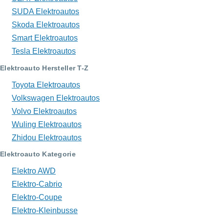
SUDA Elektroautos
Skoda Elektroautos
Smart Elektroautos
Tesla Elektroautos
Elektroauto Hersteller T-Z
Toyota Elektroautos
Volkswagen Elektroautos
Volvo Elektroautos
Wuling Elektroautos
Zhidou Elektroautos
Elektroauto Kategorie
Elektro AWD
Elektro-Cabrio
Elektro-Coupe
Elektro-Kleinbusse