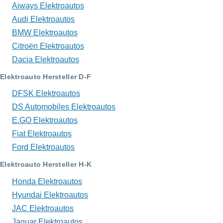
Aiways Elektroautos
Audi Elektroautos
BMW Elektroautos
Citroën Elektroautos
Dacia Elektroautos
Elektroauto Hersteller D-F
DFSK Elektroautos
DS Automobiles Elektroautos
E.GO Elektroautos
Fiat Elektroautos
Ford Elektroautos
Elektroauto Hersteller H-K
Honda Elektroautos
Hyundai Elektroautos
JAC Elektroautos
Jaguar Elektroautos