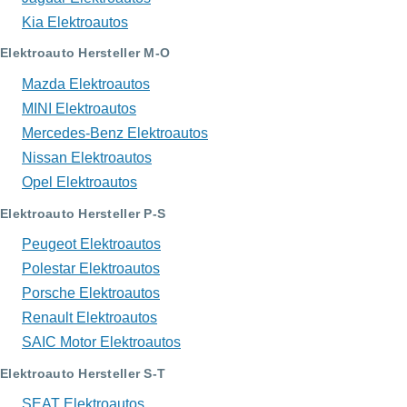
Kia Elektroautos
Elektroauto Hersteller M-O
Mazda Elektroautos
MINI Elektroautos
Mercedes-Benz Elektroautos
Nissan Elektroautos
Opel Elektroautos
Elektroauto Hersteller P-S
Peugeot Elektroautos
Polestar Elektroautos
Porsche Elektroautos
Renault Elektroautos
SAIC Motor Elektroautos
Elektroauto Hersteller S-T
SEAT Elektroautos