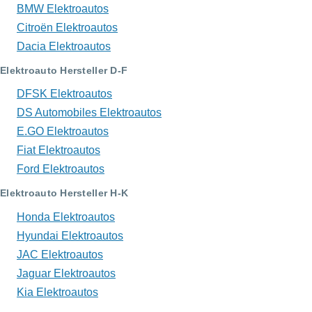
BMW Elektroautos
Citroën Elektroautos
Dacia Elektroautos
Elektroauto Hersteller D-F
DFSK Elektroautos
DS Automobiles Elektroautos
E.GO Elektroautos
Fiat Elektroautos
Ford Elektroautos
Elektroauto Hersteller H-K
Honda Elektroautos
Hyundai Elektroautos
JAC Elektroautos
Jaguar Elektroautos
Kia Elektroautos