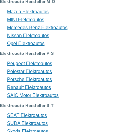
Elektroauto Hersteller M-O
Mazda Elektroautos
MINI Elektroautos
Mercedes-Benz Elektroautos
Nissan Elektroautos
Opel Elektroautos
Elektroauto Hersteller P-S
Peugeot Elektroautos
Polestar Elektroautos
Porsche Elektroautos
Renault Elektroautos
SAIC Motor Elektroautos
Elektroauto Hersteller S-T
SEAT Elektroautos
SUDA Elektroautos
Skoda Elektroautos