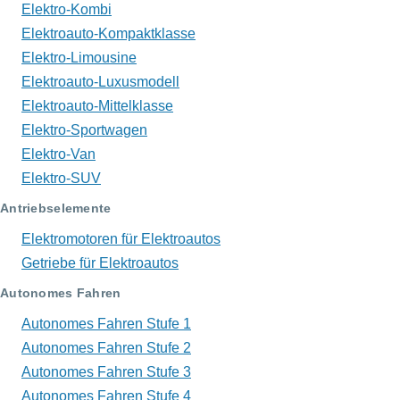
Elektro-Kombi
Elektroauto-Kompaktklasse
Elektro-Limousine
Elektroauto-Luxusmodell
Elektroauto-Mittelklasse
Elektro-Sportwagen
Elektro-Van
Elektro-SUV
Antriebselemente
Elektromotoren für Elektroautos
Getriebe für Elektroautos
Autonomes Fahren
Autonomes Fahren Stufe 1
Autonomes Fahren Stufe 2
Autonomes Fahren Stufe 3
Autonomes Fahren Stufe 4