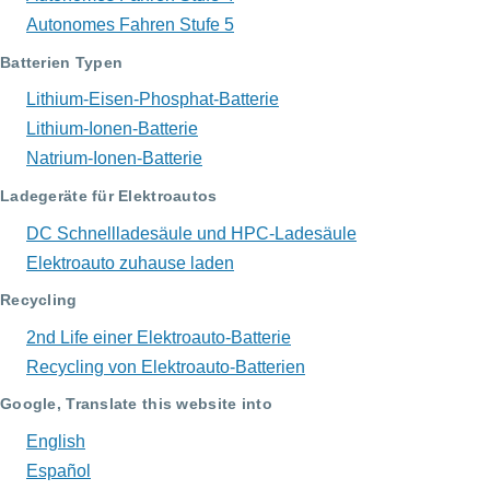
Autonomes Fahren Stufe 5
Batterien Typen
Lithium-Eisen-Phosphat-Batterie
Lithium-Ionen-Batterie
Natrium-Ionen-Batterie
Ladegeräte für Elektroautos
DC Schnellladesäule und HPC-Ladesäule
Elektroauto zuhause laden
Recycling
2nd Life einer Elektroauto-Batterie
Recycling von Elektroauto-Batterien
Google, Translate this website into
English
Español