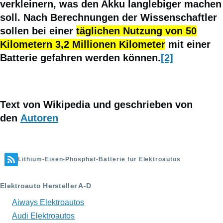
verkleinern, was den Akku langlebiger machen
soll. Nach Berechnungen der Wissenschaftler
sollen bei einer
täglichen Nutzung von 50
Kilometern 3,2 Millionen Kilometer
mit einer
Batterie gefahren werden können.
[2]
Text von Wikipedia und geschrieben von
den
Autoren
Lithium-Eisen-Phosphat-Batterie für Elektroautos
Elektroauto Hersteller A-D
Aiways Elektroautos
Audi Elektroautos