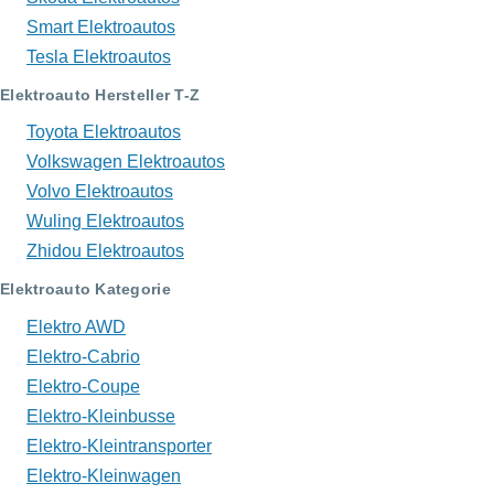
Smart Elektroautos
Tesla Elektroautos
Elektroauto Hersteller T-Z
Toyota Elektroautos
Volkswagen Elektroautos
Volvo Elektroautos
Wuling Elektroautos
Zhidou Elektroautos
Elektroauto Kategorie
Elektro AWD
Elektro-Cabrio
Elektro-Coupe
Elektro-Kleinbusse
Elektro-Kleintransporter
Elektro-Kleinwagen