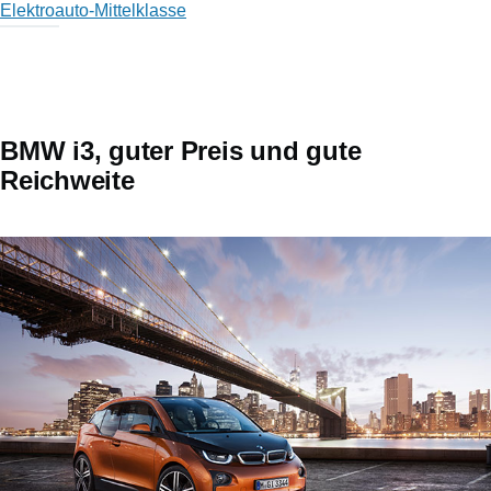
Elektroauto-Mittelklasse
BMW i3, guter Preis und gute
Reichweite