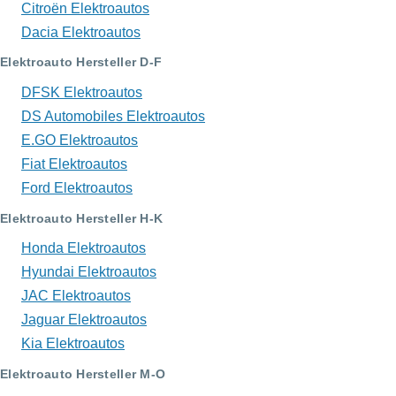
Citroën Elektroautos
Dacia Elektroautos
Elektroauto Hersteller D-F
DFSK Elektroautos
DS Automobiles Elektroautos
E.GO Elektroautos
Fiat Elektroautos
Ford Elektroautos
Elektroauto Hersteller H-K
Honda Elektroautos
Hyundai Elektroautos
JAC Elektroautos
Jaguar Elektroautos
Kia Elektroautos
Elektroauto Hersteller M-O