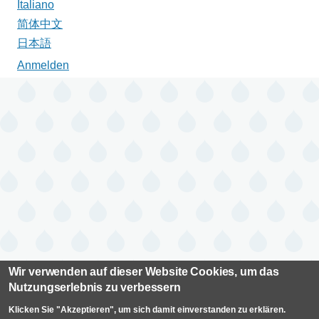
Italiano
简体中文
日本語
Anmelden
Benutzermenü
Wir verwenden auf dieser Website Cookies, um das
Nutzungserlebnis zu verbessern
Klicken Sie "Akzeptieren", um sich damit einverstanden zu erklären.