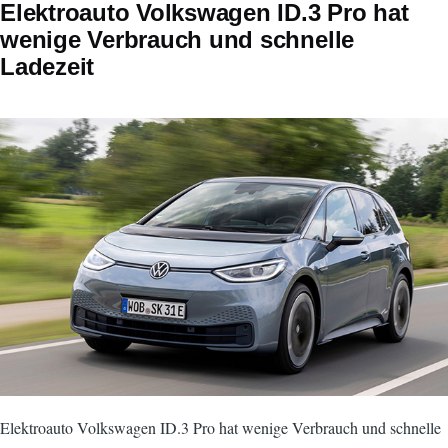
Elektroauto Volkswagen ID.3 Pro hat
wenige Verbrauch und schnelle
Ladezeit
Elektroauto Volkswagen ID.3 Pro hat wenige Verbrauch und schnelle