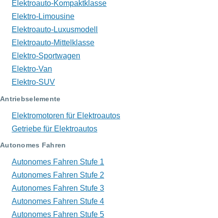
Elektroauto-Kompaktklasse
Elektro-Limousine
Elektroauto-Luxusmodell
Elektroauto-Mittelklasse
Elektro-Sportwagen
Elektro-Van
Elektro-SUV
Antriebselemente
Elektromotoren für Elektroautos
Getriebe für Elektroautos
Autonomes Fahren
Autonomes Fahren Stufe 1
Autonomes Fahren Stufe 2
Autonomes Fahren Stufe 3
Autonomes Fahren Stufe 4
Autonomes Fahren Stufe 5