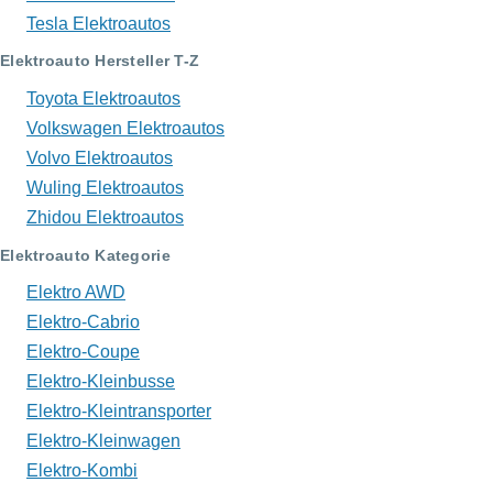
Tesla Elektroautos
Elektroauto Hersteller T-Z
Toyota Elektroautos
Volkswagen Elektroautos
Volvo Elektroautos
Wuling Elektroautos
Zhidou Elektroautos
Elektroauto Kategorie
Elektro AWD
Elektro-Cabrio
Elektro-Coupe
Elektro-Kleinbusse
Elektro-Kleintransporter
Elektro-Kleinwagen
Elektro-Kombi