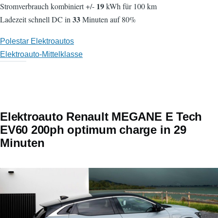
19
Stromverbrauch kombiniert +/-
kWh für 100 km
33
Ladezeit schnell DC in
Minuten auf 80%
Polestar Elektroautos
Elektroauto-Mittelklasse
Elektroauto Renault MEGANE E Tech
EV60 200ph optimum charge in 29
Minuten