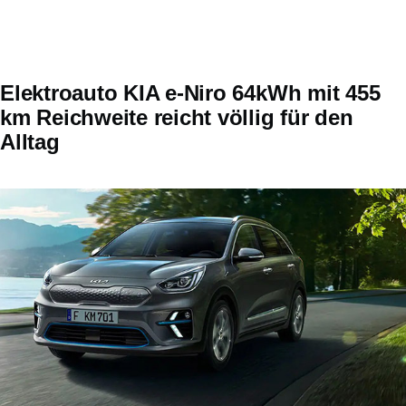
Elektroauto KIA e-Niro 64kWh mit 455
km Reichweite reicht völlig für den
Alltag