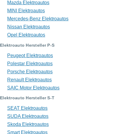
Mazda Elektroautos
MINI Elektroautos
Mercedes-Benz Elektroautos
Nissan Elektroautos
Opel Elektroautos
Elektroauto Hersteller P-S
Peugeot Elektroautos
Polestar Elektroautos
Porsche Elektroautos
Renault Elektroautos
SAIC Motor Elektroautos
Elektroauto Hersteller S-T
SEAT Elektroautos
SUDA Elektroautos
Skoda Elektroautos
Smart Elektroautos