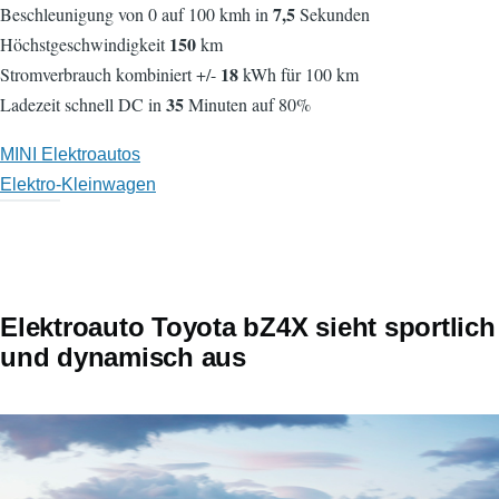
7,5
Beschleunigung von 0 auf 100 kmh in
Sekunden
150
Höchstgeschwindigkeit
km
18
Stromverbrauch kombiniert +/-
kWh für 100 km
35
Ladezeit schnell DC in
Minuten auf 80%
MINI Elektroautos
Elektro-Kleinwagen
Elektroauto Toyota bZ4X sieht sportlich
und dynamisch aus