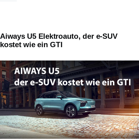
Aiways U5 Elektroauto, der e-SUV
kostet wie ein GTI