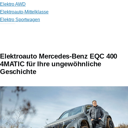
Elektro AWD
Elektroauto-Mittelklasse
Elektro Sportwagen
Elektroauto Mercedes-Benz EQC 400
4MATIC für Ihre ungewöhnliche
Geschichte