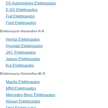
DS Automobiles Elektroautos
E.GO Elektroautos
Fiat Elektroautos
Ford Elektroautos
Elektroauto Hersteller H-K
Honda Elektroautos
Hyundai Elektroautos
JAC Elektroautos
Jaguar Elektroautos
Kia Elektroautos
Elektroauto Hersteller M-O
Mazda Elektroautos
MINI Elektroautos
Mercedes-Benz Elektroautos
Nissan Elektroautos
Opel Elektroautos