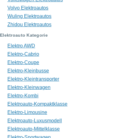
Volvo Elektroautos
Wuling Elektroautos
Zhidou Elektroautos
Elektroauto Kategorie
Elektro AWD
Elektro-Cabrio
Elektro-Coupe
Elektro-Kleinbusse
Elektro-Kleintransporter
Elektro-Kleinwagen
Elektro-Kombi
Elektroauto-Kompaktklasse
Elektro-Limousine
Elektroauto-Luxusmodell
Elektroauto-Mittelklasse
Elektro-Sportwagen