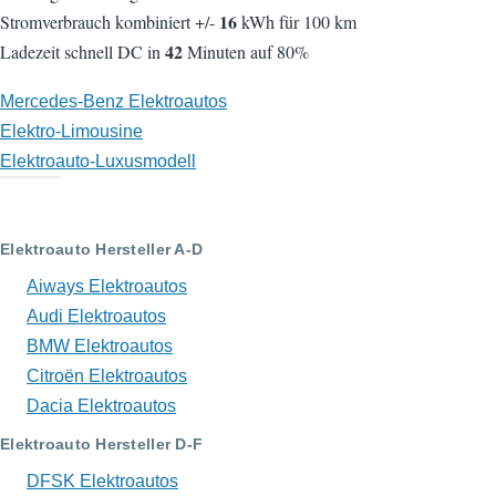
16
Stromverbrauch kombiniert +/-
kWh für 100 km
42
Ladezeit schnell DC in
Minuten auf 80%
Mercedes-Benz Elektroautos
Elektro-Limousine
Elektroauto-Luxusmodell
Elektroauto Hersteller A-D
Aiways Elektroautos
Audi Elektroautos
BMW Elektroautos
Citroën Elektroautos
Dacia Elektroautos
Elektroauto Hersteller D-F
DFSK Elektroautos