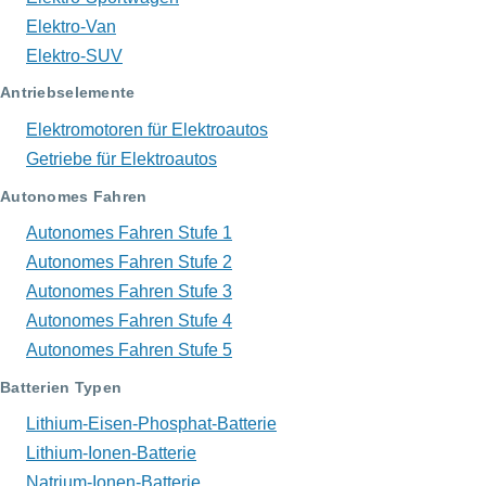
Elektro-Van
Elektro-SUV
Antriebselemente
Elektromotoren für Elektroautos
Getriebe für Elektroautos
Autonomes Fahren
Autonomes Fahren Stufe 1
Autonomes Fahren Stufe 2
Autonomes Fahren Stufe 3
Autonomes Fahren Stufe 4
Autonomes Fahren Stufe 5
Batterien Typen
Lithium-Eisen-Phosphat-Batterie
Lithium-Ionen-Batterie
Natrium-Ionen-Batterie