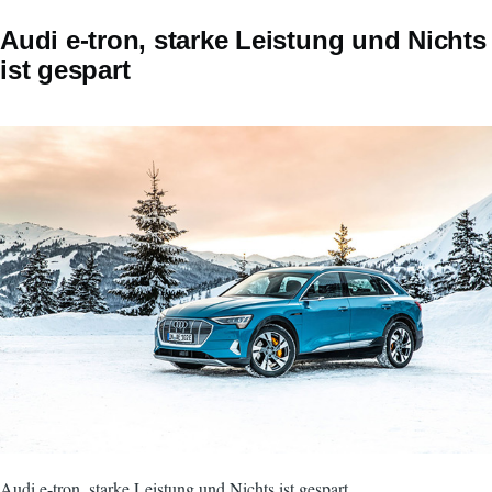
Audi e-tron, starke Leistung und Nichts
ist gespart
Audi e-tron, starke Leistung und Nichts ist gespart