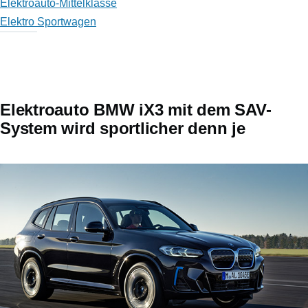
Elektroauto-Mittelklasse
Elektro Sportwagen
Elektroauto BMW iX3 mit dem SAV-
System wird sportlicher denn je