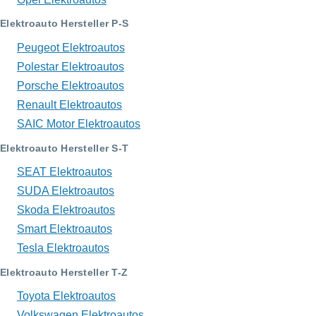
Elektroauto Hersteller P-S
Peugeot Elektroautos
Polestar Elektroautos
Porsche Elektroautos
Renault Elektroautos
SAIC Motor Elektroautos
Elektroauto Hersteller S-T
SEAT Elektroautos
SUDA Elektroautos
Skoda Elektroautos
Smart Elektroautos
Tesla Elektroautos
Elektroauto Hersteller T-Z
Toyota Elektroautos
Volkswagen Elektroautos