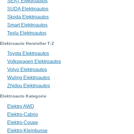
SEAT Elektroautos
SUDA Elektroautos
Skoda Elektroautos
Smart Elektroautos
Tesla Elektroautos
Elektroauto Hersteller T-Z
Toyota Elektroautos
Volkswagen Elektroautos
Volvo Elektroautos
Wuling Elektroautos
Zhidou Elektroautos
Elektroauto Kategorie
Elektro AWD
Elektro-Cabrio
Elektro-Coupe
Elektro-Kleinbusse