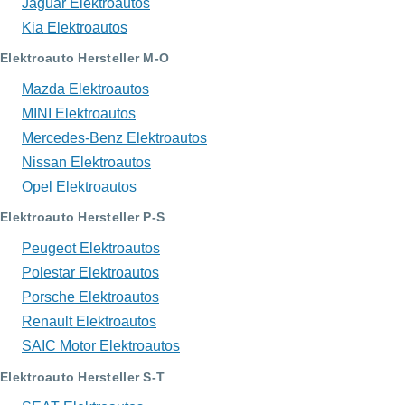
Jaguar Elektroautos
Kia Elektroautos
Elektroauto Hersteller M-O
Mazda Elektroautos
MINI Elektroautos
Mercedes-Benz Elektroautos
Nissan Elektroautos
Opel Elektroautos
Elektroauto Hersteller P-S
Peugeot Elektroautos
Polestar Elektroautos
Porsche Elektroautos
Renault Elektroautos
SAIC Motor Elektroautos
Elektroauto Hersteller S-T