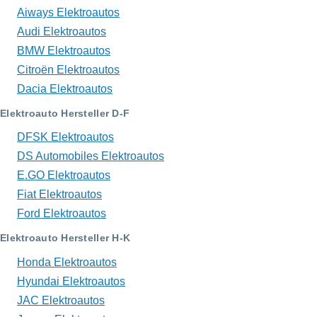
Aiways Elektroautos
Audi Elektroautos
BMW Elektroautos
Citroën Elektroautos
Dacia Elektroautos
Elektroauto Hersteller D-F
DFSK Elektroautos
DS Automobiles Elektroautos
E.GO Elektroautos
Fiat Elektroautos
Ford Elektroautos
Elektroauto Hersteller H-K
Honda Elektroautos
Hyundai Elektroautos
JAC Elektroautos