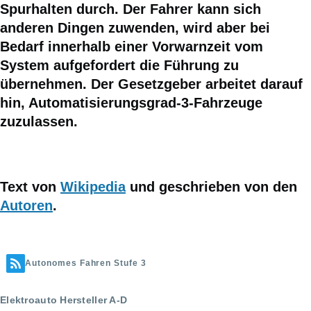
Spurhalten durch. Der Fahrer kann sich
anderen Dingen zuwenden, wird aber bei
Bedarf innerhalb einer Vorwarnzeit vom
System aufgefordert die Führung zu
übernehmen. Der Gesetzgeber arbeitet darauf
hin, Automatisierungsgrad-3-Fahrzeuge
zuzulassen.
Text von
Wikipedia
und geschrieben von den
Autoren
.
Autonomes Fahren Stufe 3
Elektroauto Hersteller A-D