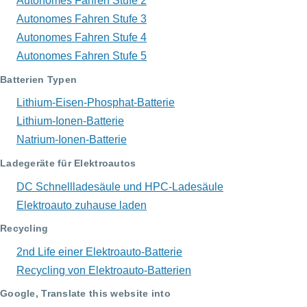
Autonomes Fahren Stufe 2
Autonomes Fahren Stufe 3
Autonomes Fahren Stufe 4
Autonomes Fahren Stufe 5
Batterien Typen
Lithium-Eisen-Phosphat-Batterie
Lithium-Ionen-Batterie
Natrium-Ionen-Batterie
Ladegeräte für Elektroautos
DC Schnellladesäule und HPC-Ladesäule
Elektroauto zuhause laden
Recycling
2nd Life einer Elektroauto-Batterie
Recycling von Elektroauto-Batterien
Google, Translate this website into