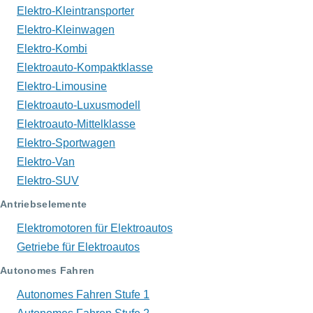
Elektro-Kleintransporter
Elektro-Kleinwagen
Elektro-Kombi
Elektroauto-Kompaktklasse
Elektro-Limousine
Elektroauto-Luxusmodell
Elektroauto-Mittelklasse
Elektro-Sportwagen
Elektro-Van
Elektro-SUV
Antriebselemente
Elektromotoren für Elektroautos
Getriebe für Elektroautos
Autonomes Fahren
Autonomes Fahren Stufe 1