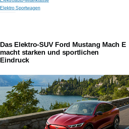
Elektroauto-Mittelklasse
Elektro Sportwagen
Das Elektro-SUV Ford Mustang Mach E
macht starken und sportlichen
Eindruck