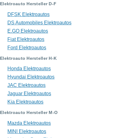
Elektroauto Hersteller D-F
DFSK Elektroautos
DS Automobiles Elektroautos
E.GO Elektroautos
Fiat Elektroautos
Ford Elektroautos
Elektroauto Hersteller H-K
Honda Elektroautos
Hyundai Elektroautos
JAC Elektroautos
Jaguar Elektroautos
Kia Elektroautos
Elektroauto Hersteller M-O
Mazda Elektroautos
MINI Elektroautos