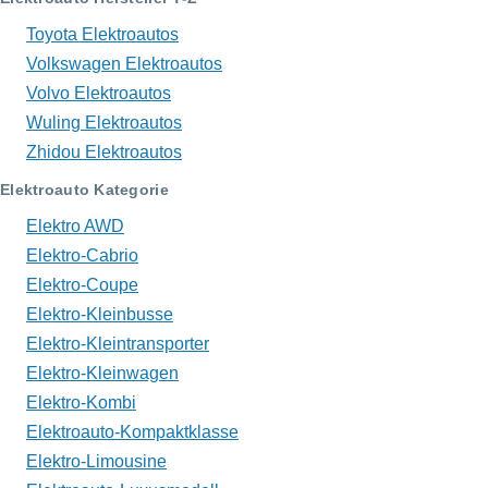
Toyota Elektroautos
Volkswagen Elektroautos
Volvo Elektroautos
Wuling Elektroautos
Zhidou Elektroautos
Elektroauto Kategorie
Elektro AWD
Elektro-Cabrio
Elektro-Coupe
Elektro-Kleinbusse
Elektro-Kleintransporter
Elektro-Kleinwagen
Elektro-Kombi
Elektroauto-Kompaktklasse
Elektro-Limousine