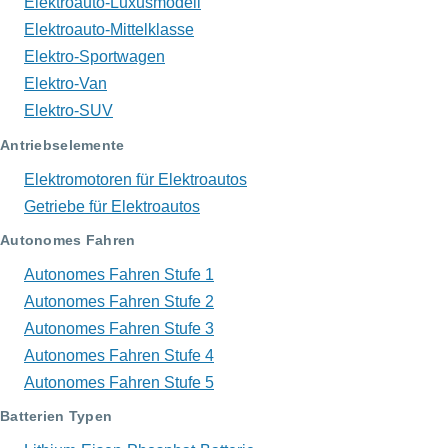
Elektroauto-Luxusmodell
Elektroauto-Mittelklasse
Elektro-Sportwagen
Elektro-Van
Elektro-SUV
Antriebselemente
Elektromotoren für Elektroautos
Getriebe für Elektroautos
Autonomes Fahren
Autonomes Fahren Stufe 1
Autonomes Fahren Stufe 2
Autonomes Fahren Stufe 3
Autonomes Fahren Stufe 4
Autonomes Fahren Stufe 5
Batterien Typen