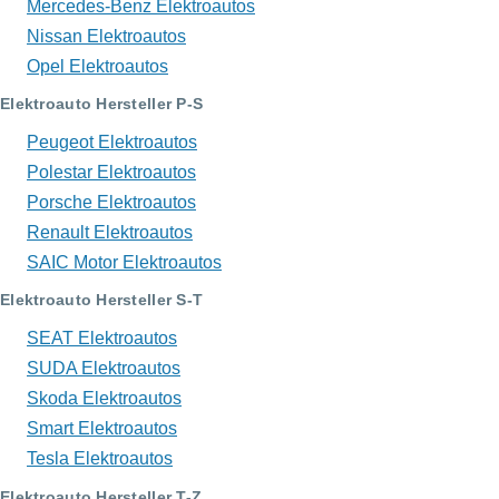
Mercedes-Benz Elektroautos
Nissan Elektroautos
Opel Elektroautos
Elektroauto Hersteller P-S
Peugeot Elektroautos
Polestar Elektroautos
Porsche Elektroautos
Renault Elektroautos
SAIC Motor Elektroautos
Elektroauto Hersteller S-T
SEAT Elektroautos
SUDA Elektroautos
Skoda Elektroautos
Smart Elektroautos
Tesla Elektroautos
Elektroauto Hersteller T-Z