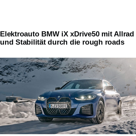
Elektroauto BMW iX xDrive50 mit Allrad
und Stabilität durch die rough roads