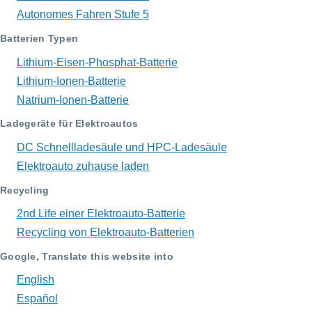
Autonomes Fahren Stufe 5
Batterien Typen
Lithium-Eisen-Phosphat-Batterie
Lithium-Ionen-Batterie
Natrium-Ionen-Batterie
Ladegeräte für Elektroautos
DC Schnellladesäule und HPC-Ladesäule
Elektroauto zuhause laden
Recycling
2nd Life einer Elektroauto-Batterie
Recycling von Elektroauto-Batterien
Google, Translate this website into
English
Español