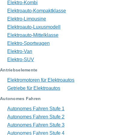
Elektro-Kombi
Elektroauto-Kompaktklasse
Elektro-Limousine
Elektroauto-Luxusmodell
Elektroauto-Mittelklasse
Elektro-Sportwagen
Elektro-Van
Elektro-SUV
Antriebselemente
Elektromotoren für Elektroautos
Getriebe für Elektroautos
Autonomes Fahren
Autonomes Fahren Stufe 1
Autonomes Fahren Stufe 2
Autonomes Fahren Stufe 3
Autonomes Fahren Stufe 4