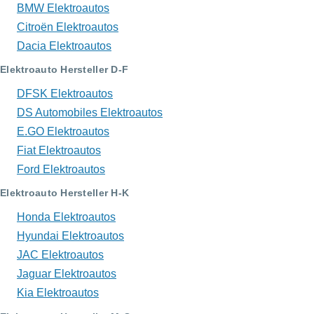
BMW Elektroautos
Citroën Elektroautos
Dacia Elektroautos
Elektroauto Hersteller D-F
DFSK Elektroautos
DS Automobiles Elektroautos
E.GO Elektroautos
Fiat Elektroautos
Ford Elektroautos
Elektroauto Hersteller H-K
Honda Elektroautos
Hyundai Elektroautos
JAC Elektroautos
Jaguar Elektroautos
Kia Elektroautos