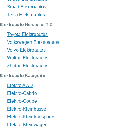
Smart Elektroautos
Tesla Elektroautos
Elektroauto Hersteller T-Z
Toyota Elektroautos
Volkswagen Elektroautos
Volvo Elektroautos
Wuling Elektroautos
Zhidou Elektroautos
Elektroauto Kategorie
Elektro AWD
Elektro-Cabrio
Elektro-Coupe
Elektro-Kleinbusse
Elektro-Kleintransporter
Elektro-Kleinwagen