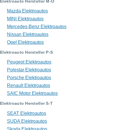
Elektroauto Hersteller M-O
Mazda Elektroautos
MINI Elektroautos
Mercedes-Benz Elektroautos
Nissan Elektroautos
Opel Elektroautos
Elektroauto Hersteller P-S
Peugeot Elektroautos
Polestar Elektroautos
Porsche Elektroautos
Renault Elektroautos
SAIC Motor Elektroautos
Elektroauto Hersteller S-T
SEAT Elektroautos
SUDA Elektroautos
Skoda Elektroautos