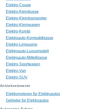
Elektro-Coupe
Elektro-Kleinbusse
Elektro-Kleintransporter
Elektro-Kleinwagen
Elektro-Kombi
Elektroauto-Kompaktklasse
Elektro-Limousine
Elektroauto-Luxusmodell
Elektroauto-Mittelklasse
Elektro-Sportwagen
Elektro-Van
Elektro-SUV
Antriebselemente
Elektromotoren für Elektroautos
Getriebe für Elektroautos
Autonomes Fahren