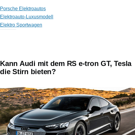
Porsche Elektroautos
Elektroauto-Luxusmodell
Elektro Sportwagen
Kann Audi mit dem RS e-tron GT, Tesla
die Stirn bieten?