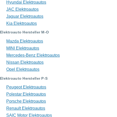
Hyundai Elektroautos
JAC Elektroautos
Jaguar Elektroautos
Kia Elektroautos
Elektroauto Hersteller M-O
Mazda Elektroautos
MINI Elektroautos
Mercedes-Benz Elektroautos
Nissan Elektroautos
Opel Elektroautos
Elektroauto Hersteller P-S
Peugeot Elektroautos
Polestar Elektroautos
Porsche Elektroautos
Renault Elektroautos
SAIC Motor Elektroautos