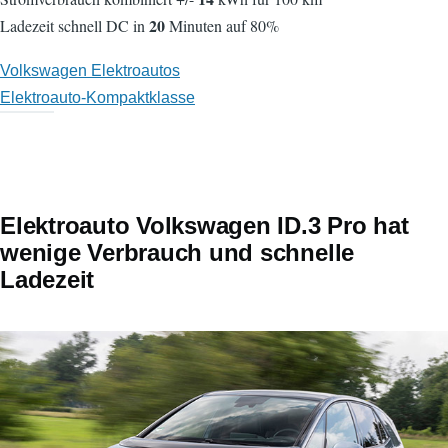
20
Ladezeit schnell DC in
Minuten auf 80%
Volkswagen Elektroautos
Elektroauto-Kompaktklasse
Elektroauto Volkswagen ID.3 Pro hat
wenige Verbrauch und schnelle
Ladezeit