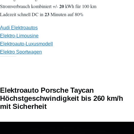
20
Stromverbrauch kombiniert +/-
kWh für 100 km
23
Ladezeit schnell DC in
Minuten auf 80%
Audi Elektroautos
Elektro-Limousine
Elektroauto-Luxusmodell
Elektro Sportwagen
Elektroauto Porsche Taycan
Höchstgeschwindigkeit bis 260 km/h
mit Sicherheit