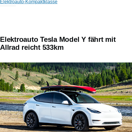
Elektroauto-Kompaktklasse
Elektroauto Tesla Model Y fährt mit
Allrad reicht 533km