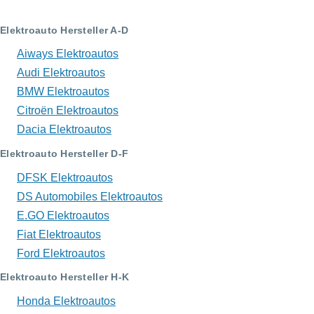
Elektroauto Hersteller A-D
Aiways Elektroautos
Audi Elektroautos
BMW Elektroautos
Citroën Elektroautos
Dacia Elektroautos
Elektroauto Hersteller D-F
DFSK Elektroautos
DS Automobiles Elektroautos
E.GO Elektroautos
Fiat Elektroautos
Ford Elektroautos
Elektroauto Hersteller H-K
Honda Elektroautos