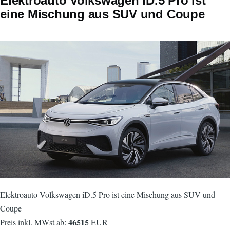
Elektroauto Volkswagen iD.5 Pro ist
eine Mischung aus SUV und Coupe
Elektroauto Volkswagen iD.5 Pro ist eine Mischung aus SUV und
Coupe
46515
Preis inkl. MWst ab:
EUR