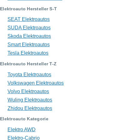
Elektroauto Hersteller S-T
SEAT Elektroautos
SUDA Elektroautos
Skoda Elektroautos
Smart Elektroautos
Tesla Elektroautos
Elektroauto Hersteller T-Z
Toyota Elektroautos
Volkswagen Elektroautos
Volvo Elektroautos
Wuling Elektroautos
Zhidou Elektroautos
Elektroauto Kategorie
Elektro AWD
Elektro-Cabrio