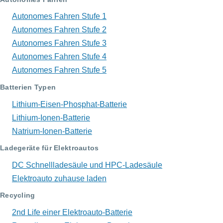
Autonomes Fahren Stufe 1
Autonomes Fahren Stufe 2
Autonomes Fahren Stufe 3
Autonomes Fahren Stufe 4
Autonomes Fahren Stufe 5
Batterien Typen
Lithium-Eisen-Phosphat-Batterie
Lithium-Ionen-Batterie
Natrium-Ionen-Batterie
Ladegeräte für Elektroautos
DC Schnellladesäule und HPC-Ladesäule
Elektroauto zuhause laden
Recycling
2nd Life einer Elektroauto-Batterie